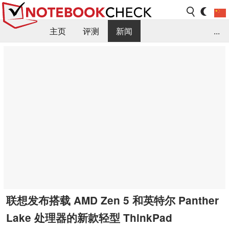
主页
评测
新闻
...
FAQ / 小提示/ 技术参数
资料库
联想发布搭载 AMD Zen 5 和英特尔 Panther
Lake 处理器的新款轻型 ThinkPad