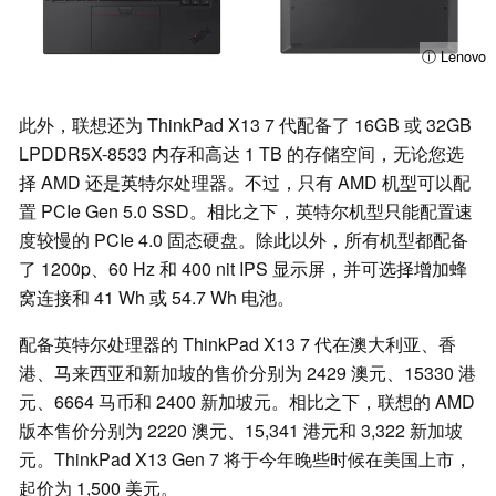
ⓘ Lenovo
此外，联想还为 ThinkPad X13 7 代配备了 16GB 或 32GB
LPDDR5X-8533 内存和高达 1 TB 的存储空间，无论您选
择 AMD 还是英特尔处理器。不过，只有 AMD 机型可以配
置 PCIe Gen 5.0 SSD。相比之下，英特尔机型只能配置速
度较慢的 PCIe 4.0 固态硬盘。除此以外，所有机型都配备
了 1200p、60 Hz 和 400 nit IPS 显示屏，并可选择增加蜂
窝连接和 41 Wh 或 54.7 Wh 电池。
配备英特尔处理器的 ThinkPad X13 7 代在澳大利亚、香
港、马来西亚和新加坡的售价分别为 2429 澳元、15330 港
元、6664 马币和 2400 新加坡元。相比之下，联想的 AMD
版本售价分别为 2220 澳元、15,341 港元和 3,322 新加坡
元。ThinkPad X13 Gen 7 将于今年晚些时候在美国上市，
起价为 1,500 美元。