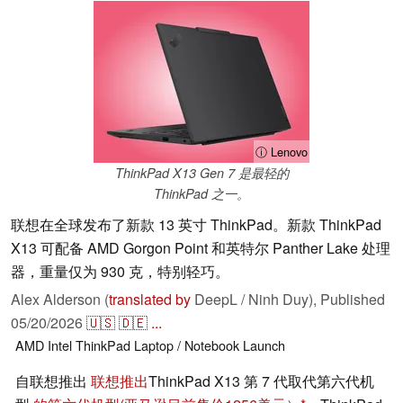
ⓘ Lenovo
ThinkPad X13 Gen 7 是最轻的
ThinkPad 之一。
联想在全球发布了新款 13 英寸 ThinkPad。新款 ThinkPad
X13 可配备 AMD Gorgon Point 和英特尔 Panther Lake 处理
器，重量仅为 930 克，特别轻巧。
Alex Alderson (
translated by
DeepL / Ninh Duy),
Published
05/20/2026
🇺🇸
🇩🇪
...
AMD
Intel
ThinkPad
Laptop / Notebook
Launch
自联想推出
联想推出
ThinkPad X13 第 7 代取代第六代机