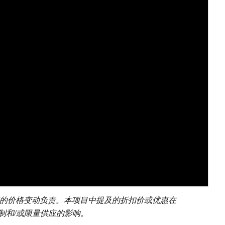
对零售商的价格变动负责。本项目中提及的折扣价或优惠在
制和/或限量供应的影响。