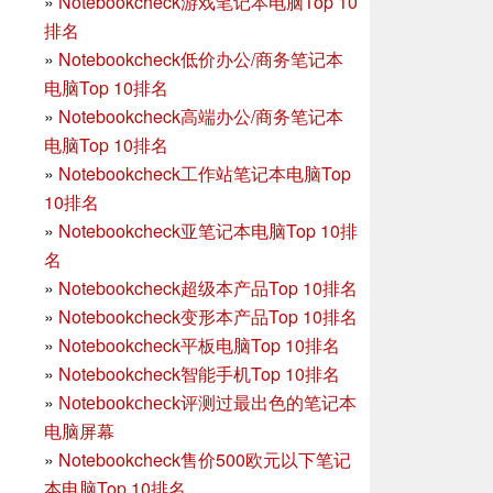
»
Notebookcheck游戏笔记本电脑Top 10
排名
»
Notebookcheck低价办公/商务笔记本
电脑Top 10排名
»
Notebookcheck高端办公/商务笔记本
电脑Top 10排名
»
Notebookcheck工作站笔记本电脑Top
10排名
»
Notebookcheck亚笔记本电脑Top 10排
名
»
Notebookcheck超级本产品Top 10排名
»
Notebookcheck变形本产品Top 10排名
»
Notebookcheck平板电脑Top 10排名
»
Notebookcheck智能手机Top 10排名
»
Notebookcheck评测过最出色的笔记本
电脑屏幕
»
Notebookcheck售价500欧元以下笔记
本电脑Top 10排名