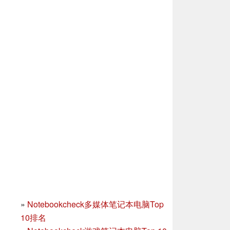
»
Notebookcheck多媒体笔记本电脑Top
10排名