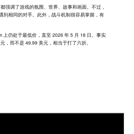
多玩家都强调了游戏的氛围、世界、故事和画面。不过，
遇到相同的对手。此外，战斗机制很容易掌握，有
m 上仍处于最低价，直至 2026 年 5 月 18 日。事实
 美元，而不是 49.99 美元，相当于打了六折。