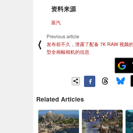
资料来源
蒸汽
Previous article
⟨
发布前不久，泄露了配备 7K RAW 视频
型全画幅相机的信息
Related Articles