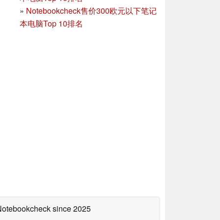
»
Notebookcheck售价300欧元以下笔记
本电脑Top 10排名
 Notebookcheck
since 2025