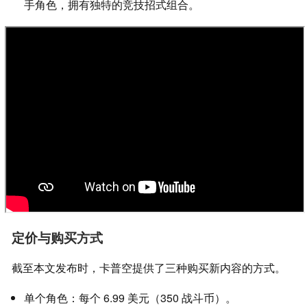
手角色，拥有独特的竞技招式组合。
定价与购买方式
截至本文发布时，卡普空提供了三种购买新内容的方式。
单个角色：每个 6.99 美元（350 战斗币）。