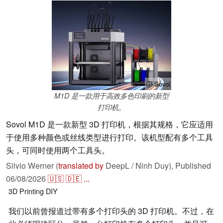
ⓘ Sovol
M1D 是一款用于高效多色印刷的新型
打印机。
Sovol M1D 是一款新型 3D 打印机，根据其规格，它应适用
于使用多种颜色或丝线类型进行打印。该机型配有多个工具
头，可同时使用两个工具头。
Silvio Werner (
translated by
DeepL / Ninh Duy),
Published
06/08/2026
🇺🇸
🇩🇪
...
3D Printing
DIY
我们以前曾报道过带有多个打印头的 3D 打印机。不过，在