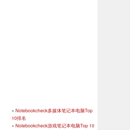
»
Notebookcheck多媒体笔记本电脑Top
10排名
»
Notebookcheck游戏笔记本电脑Top 10