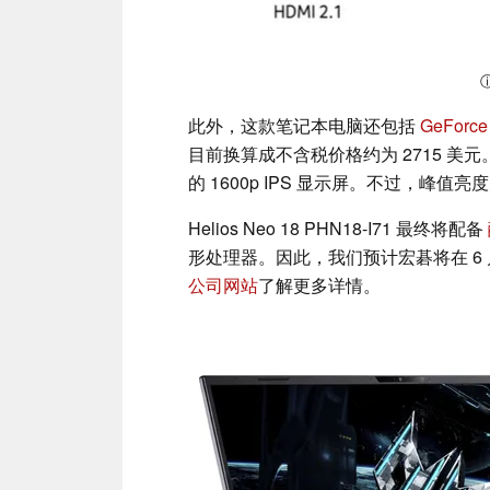
ⓘ
此外，这款笔记本电脑还包括
GeForce
目前换算成不含税价格约为 2715 美元
的 1600p IPS 显示屏。不过，峰值亮度
Helios Neo 18 PHN18-I71 最终将配备
形处理器。因此，我们预计宏碁将在 6
公司网站
了解更多详情。