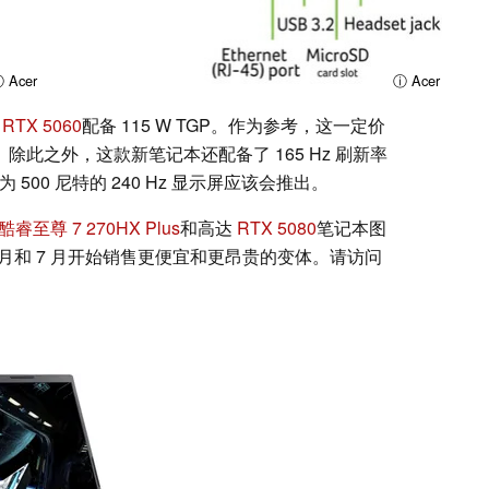
 Acer
ⓘ Acer
 RTX 5060
配备 115 W TGP。作为参考，这一定价
。除此之外，这款新笔记本还配备了 165 Hz 刷新率
为 500 尼特的 240 Hz 显示屏应该会推出。
酷睿至尊 7 270HX Plus
和高达
RTX 5080
笔记本图
 月和 7 月开始销售更便宜和更昂贵的变体。请访问