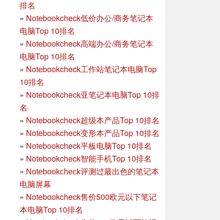
排名
»
Notebookcheck低价办公/商务笔记本
电脑Top 10排名
»
Notebookcheck高端办公/商务笔记本
电脑Top 10排名
»
Notebookcheck工作站笔记本电脑Top
10排名
»
Notebookcheck亚笔记本电脑Top 10排
名
»
Notebookcheck超级本产品Top 10排名
»
Notebookcheck变形本产品Top 10排名
»
Notebookcheck平板电脑Top 10排名
»
Notebookcheck智能手机Top 10排名
»
Notebookcheck评测过最出色的笔记本
电脑屏幕
»
Notebookcheck售价500欧元以下笔记
本电脑Top 10排名