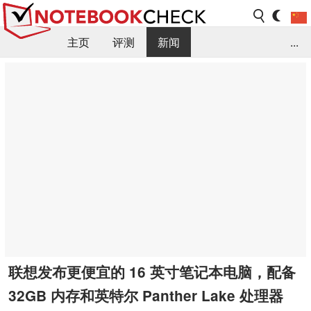
主页
评测
新闻
...
FAQ / 小提示/ 技术参数
资料库
联想发布更便宜的 16 英寸笔记本电脑，配备
32GB 内存和英特尔 Panther Lake 处理器