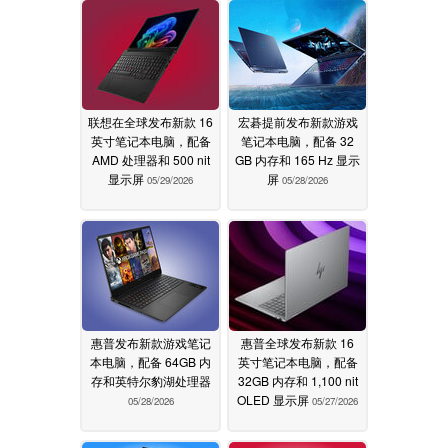
联想在全球发布新款 16
宏碁提前发布新款游戏
英寸笔记本电脑，配备
笔记本电脑，配备 32
AMD 处理器和 500 nit
GB 内存和 165 Hz 显示
显示屏
屏
05/29/2026
05/28/2026
惠普发布新款游戏笔记
惠普全球发布新款 16
本电脑，配备 64GB 内
英寸笔记本电脑，配备
存和英特尔豹湖处理器
32GB 内存和 1,100 nit
OLED 显示屏
05/28/2026
05/27/2026