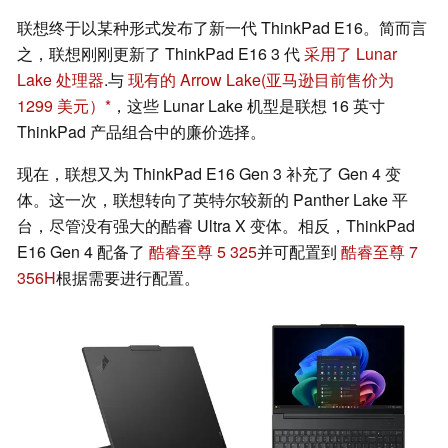
联想终于以某种形式发布了新一代 ThinkPad E16。简而言
之，联想刚刚更新了 ThinkPad E16 3 代
采用了 Lunar
Lake 处理器
.与
现有的 Arrow Lake
(亚马逊目前售价为
1299 美元）
，这些 Lunar Lake 机型是联想 16 英寸
ThinkPad 产品组合中的廉价选择。
现在，联想又为 ThinkPad E16 Gen 3 补充了 Gen 4 变
体。这一次，联想转向了英特尔较新的 Panther Lake 平
台，尽管没有强大的酷睿 Ultra X 变体。相反，ThinkPad
E16 Gen 4 配备了
酷睿至尊 5 325
并可配置到
酷睿至尊 7
356H
根据需要进行配置。