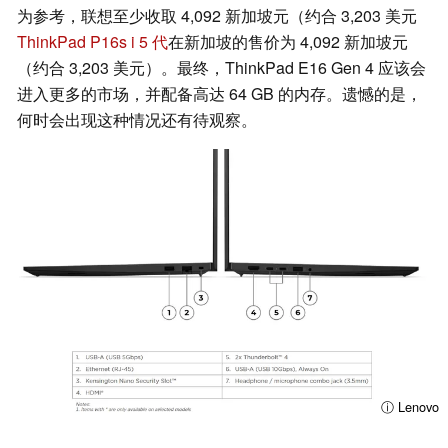
为参考，联想至少收取 4,092 新加坡元（约合 3,203 美元
ThinkPad P16s i 5 代
在新加坡的售价为 4,092 新加坡元
（约合 3,203 美元）。最终，ThinkPad E16 Gen 4 应该会
进入更多的市场，并配备高达 64 GB 的内存。遗憾的是，
何时会出现这种情况还有待观察。
ⓘ Lenovo