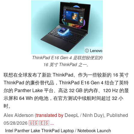
ⓘ Lenovo
ThinkPad E16 Gen 4 是联想较便宜的
16 英寸 ThinkPad 之一。
联想在全球发布了新款 ThinkPad。作为一些较新的 16 英寸
ThinkPad 的廉价替代品，ThinkPad E16 Gen 4 结合了英特
尔的 Panther Lake 平台、高达 32 GB 的内存、120 Hz 的显
示屏和 64 Wh 的电池，在官方测试中续航时间超过 32 小
时。
Alex Alderson (
translated by
DeepL / Ninh Duy),
Published
05/28/2026
🇺🇸
🇪🇸
...
Intel
Panther Lake
ThinkPad
Laptop / Notebook
Launch