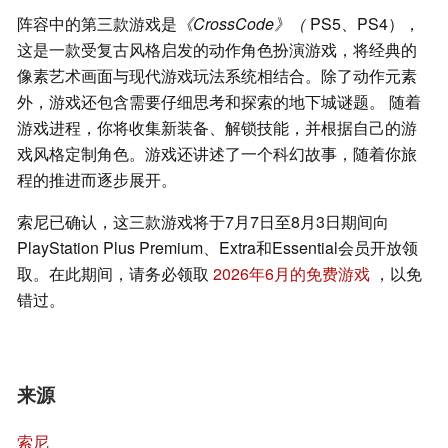
阵容中的第三款游戏是
《CrossCode》（
PS5、PS4），
这是一款受复古风格启发的动作角色扮演游戏，将经典的
像素艺术画面与现代游戏玩法系统相结合。除了动作元素
外，游戏还包含需要仔细思考和探索的地下城谜题。 随着
游戏进程，你将收集新装备、解锁技能，并根据自己的游
戏风格定制角色。游戏还讲述了一个科幻故事，随着你旅
程的推进而逐步展开。
索尼已确认，这三款游戏将于7月7日至8月3日期间向
PlayStation Plus Premium、Extra和Essential会员开放领
取。在此期间，请务必领取
2026年6月的免费游戏
，以免
错过。
来源
索尼