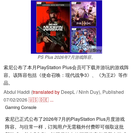
ⓘ Sony
PS Plus 2026年7月游戏阵容。
索尼公布了本月PlayStation Plus会员可下载并游玩的游戏阵
容。该阵容包括《使命召唤：现代战争3》、《为王2》等作
品。
Abdul Haddi (
translated by
DeepL / Ninh Duy),
Published
07/02/2026
🇺🇸
🇩🇪
...
Gaming
Console
索尼已正式公布了2026年7月的PlayStation Plus月度游戏
阵容。与往常一样，订阅用户无需额外付费即可领取这批