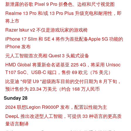
新泄露的谷歌 Pixel 9 Pro 折叠色、边框和尺寸视觉图
Realme 13 Pro 和/或 13 Pro Plus 升级充电和耐用性，即
将上市
Razer Iskur v2 不仅是游戏玩家的游戏椅
iPhone 17 Slim 和 SE 4 将作为首批配备Apple 5G 功能的
iPhone 发布
元人工智能首次亮相 Quest 3 头戴式设备
HMD Global 将重新命名诺基亚 225 4G，将采用 Unisoc
T107 SoC、USB-C 端口，售价 69 欧元（75 美元）
比亚迪 "仰望 U9 "超级跑车目前的交付日期为 8 月下旬，
预计售价为 23.34 万美元（约合 168 万人民币
Sunday 28
2024 联想Legion R9000P 发布，配置以性能为主
DeepL 推出改进型人工智能，可提供 33 种语言的更高质
量语言翻译