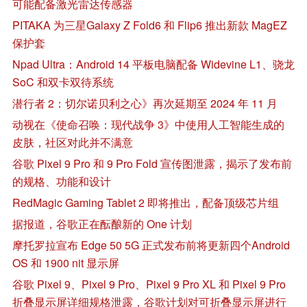
可能配备激光雷达传感器
PITAKA 为三星Galaxy Z Fold6 和 Flip6 推出新款 MagEZ
保护套
Npad Ultra：Android 14 平板电脑配备 Widevine L1、骁龙
SoC 和双卡双待系统
潜行者 2：切尔诺贝利之心》再次延期至 2024 年 11 月
动视在《使命召唤：现代战争 3》中使用人工智能生成的
皮肤，社区对此并不满意
谷歌 Pixel 9 Pro 和 9 Pro Fold 宣传图泄露，揭示了发布前
的规格、功能和设计
RedMagic Gaming Tablet 2 即将推出，配备顶级芯片组
据报道，谷歌正在酝酿新的 One 计划
摩托罗拉宣布 Edge 50 5G 正式发布前将更新四个Android
OS 和 1900 nit 显示屏
谷歌 Pixel 9、Pixel 9 Pro、Pixel 9 Pro XL 和 Pixel 9 Pro
折叠显示屏详细规格泄露，谷歌计划对可折叠显示屏进行