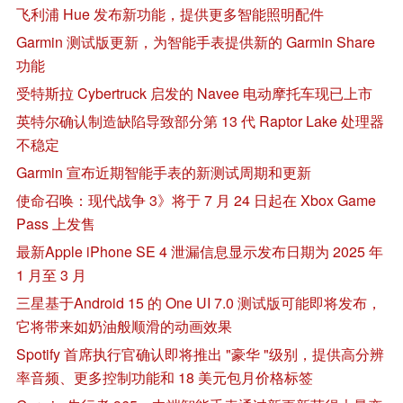
飞利浦 Hue 发布新功能，提供更多智能照明配件
Garmin 测试版更新，为智能手表提供新的 Garmin Share
功能
受特斯拉 Cybertruck 启发的 Navee 电动摩托车现已上市
英特尔确认制造缺陷导致部分第 13 代 Raptor Lake 处理器
不稳定
Garmin 宣布近期智能手表的新测试周期和更新
使命召唤：现代战争 3》将于 7 月 24 日起在 Xbox Game
Pass 上发售
最新Apple iPhone SE 4 泄漏信息显示发布日期为 2025 年
1 月至 3 月
三星基于Android 15 的 One UI 7.0 测试版可能即将发布，
它将带来如奶油般顺滑的动画效果
Spotify 首席执行官确认即将推出 "豪华 "级别，提供高分辨
率音频、更多控制功能和 18 美元包月价格标签