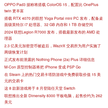
OPPO Pad3 据称将搭载 ColorOS 15，配置比 OnePlus
twin 更丰富
搭载 RTX 4070 的联想 Yoga Portal mini PC 发布，配备桌
面级英特尔 i7 处理器、32 GB 内存和 1 TB 存储空间
2024 联想Legion R7000 发布，搭载最新发布的 AMD 处
理器
2.3 亿美元加密货币被盗后，WazirX 交易所为用户实施了
两级恢复计划
正式发布前泄露的 Nothing Phone (2a) Plus 详细信息
M-Con 原型控制器将把 iPhone 变成 PSP Go
在 Steam 上的热门交易卡塔防游戏中免费获取价值 15 美
元的交易卡
这 8 款新游戏将于 8 月登陆任天堂 Switch
联想推出全新 Dimensity 8300 平板电脑，起售价约为 262
美元