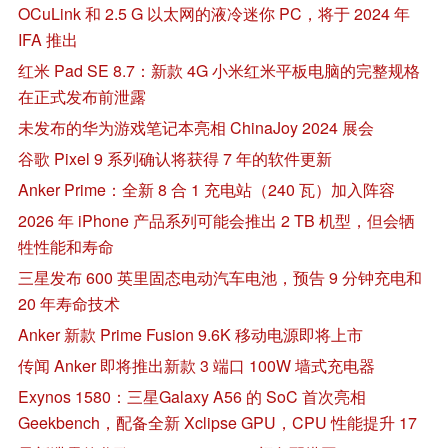
OCuLink 和 2.5 G 以太网的液冷迷你 PC，将于 2024 年
IFA 推出
红米 Pad SE 8.7：新款 4G 小米红米平板电脑的完整规格
在正式发布前泄露
未发布的华为游戏笔记本亮相 ChinaJoy 2024 展会
谷歌 Pixel 9 系列确认将获得 7 年的软件更新
Anker Prime：全新 8 合 1 充电站（240 瓦）加入阵容
2026 年 iPhone 产品系列可能会推出 2 TB 机型，但会牺
牲性能和寿命
三星发布 600 英里固态电动汽车电池，预告 9 分钟充电和
20 年寿命技术
Anker 新款 Prime Fusion 9.6K 移动电源即将上市
传闻 Anker 即将推出新款 3 端口 100W 墙式充电器
Exynos 1580：三星Galaxy A56 的 SoC 首次亮相
Geekbench，配备全新 Xclipse GPU，CPU 性能提升 17