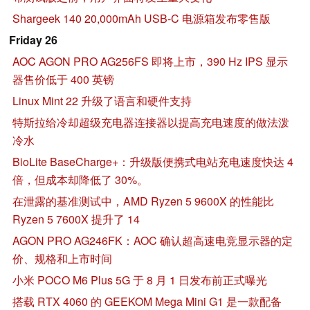
Shargeek 140 20,000mAh USB-C 电源箱发布零售版
Friday 26
AOC AGON PRO AG256FS 即将上市，390 Hz IPS 显示
器售价低于 400 英镑
Linux Mint 22 升级了语言和硬件支持
特斯拉给冷却超级充电器连接器以提高充电速度的做法泼
冷水
BioLite BaseCharge+：升级版便携式电站充电速度快达 4
倍，但成本却降低了 30%。
在泄露的基准测试中，AMD Ryzen 5 9600X 的性能比
Ryzen 5 7600X 提升了 14
AGON PRO AG246FK：AOC 确认超高速电竞显示器的定
价、规格和上市时间
小米 POCO M6 Plus 5G 于 8 月 1 日发布前正式曝光
搭载 RTX 4060 的 GEEKOM Mega Mini G1 是一款配备