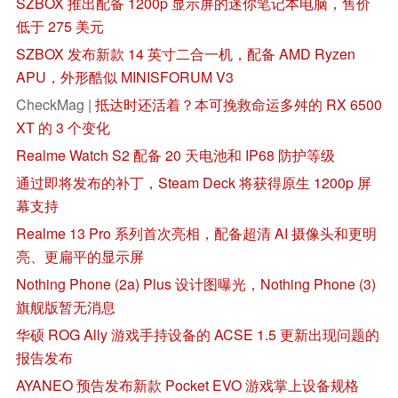
SZBOX 推出配备 1200p 显示屏的迷你笔记本电脑，售价
低于 275 美元
SZBOX 发布新款 14 英寸二合一机，配备 AMD Ryzen
APU，外形酷似 MINISFORUM V3
CheckMag |
抵达时还活着？本可挽救命运多舛的 RX 6500
XT 的 3 个变化
Realme Watch S2 配备 20 天电池和 IP68 防护等级
通过即将发布的补丁，Steam Deck 将获得原生 1200p 屏
幕支持
Realme 13 Pro 系列首次亮相，配备超清 AI 摄像头和更明
亮、更扁平的显示屏
Nothing Phone (2a) Plus 设计图曝光，Nothing Phone (3)
旗舰版暂无消息
华硕 ROG Ally 游戏手持设备的 ACSE 1.5 更新出现问题的
报告发布
AYANEO 预告发布新款 Pocket EVO 游戏掌上设备规格