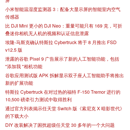
屏
小米智能温湿度监测器 3：配备大显示屏的智能室内空气
传感器
比 DJI Mini 更小的 DJI Neo：重量可能只有 169 克，可折
叠迷你相机无人机的视频和认证信息泄露
埃隆-马斯克确认特斯拉 Cybertruck 将于 8 月推出 FSD
v12.5 版
泄露的谷歌 Pixel 9 广告展示了新的人工智能功能，包括
"添加我 "相机功能
谷歌应用测试版 APK 拆解显示双子座人工智能助手将推出
新的扩展功能
特斯拉 Cybertruck 在对过热的福特 F-150 Tremor 进行的
10,500 磅牵引力测试中取得胜利
通过官方列表揭示任天堂 Switch 版《索尼克 X 暗影世代》
的下载大小
DIY 改装解决了困扰超级任天堂 30 多年的一个大问题