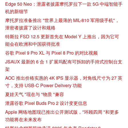
Edge 50 Neo：泄露者披露摩托罗拉下一款 5G 中端智能手
机的新细节
摩托罗拉准备推出 "世界上最薄的 MIL-810 军用级手机"，
泄密者披露了设计和规格
特斯拉 FSD 12.5 更新首先在 Model Y 上推出，因为它可
能会在欧洲和中国获得批准
谷歌 Pixel 9 Pro XL 与 Pixel 8 Pro 的对比视频
JSAUX 最新的 6 合 1 扩展坞配有可拆卸的手持式控制台支
架
AOC 推出价格实惠的 4K IPS 显示器，对角线尺寸为 27 英
寸，支持 USB-C Power Delivery 功能
夏娃天气 "现在与 "物质 "兼容
泄露谷歌 Pixel Buds Pro 2 设计变更信息
Apple 网络地图现已推出公开测试版，"环顾四周 "和更多
功能将在未来发布