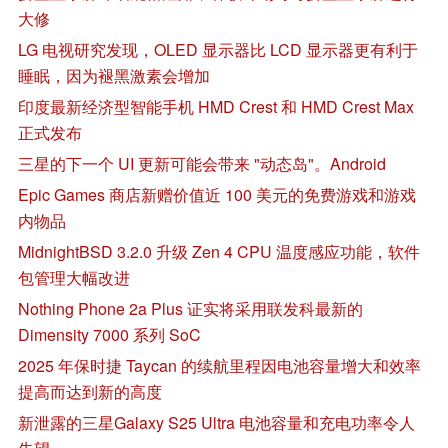
大修
LG 电视研究发现，OLED 显示器比 LCD 显示器更有利于
睡眠，因为褪黑激素会增加
印度最新经济型智能手机 HMD Crest 和 HMD Crest Max
正式发布
三星的下一个 UI 更新可能会带来 "动态岛"。Android
Epic Games 商店新赠价值近 100 美元的免费游戏和游戏
内物品
MidnightBSD 3.2.0 升级 Zen 4 CPU 温度感应功能，软件
包管理大幅改进
Nothing Phone 2a Plus 证实将采用联发科最新的
Dimensity 7000 系列 SoC
2025 年保时捷 Taycan 的续航里程因电池容量增大和效率
提高而达到新的高度
新泄露的三星Galaxy S25 Ultra 电池容量和充电功率令人