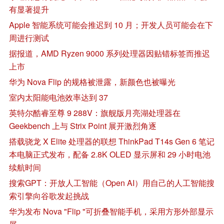
有显著提升
Apple 智能系统可能会推迟到 10 月；开发人员可能会在下
周进行测试
据报道，AMD Ryzen 9000 系列处理器因贴错标签而推迟
上市
华为 Nova Flip 的规格被泄露，新颜色也被曝光
室内太阳能电池效率达到 37
英特尔酷睿至尊 9 288V：旗舰版月亮湖处理器在
Geekbench 上与 Strix Point 展开激烈角逐
搭载骁龙 X Elite 处理器的联想 ThinkPad T14s Gen 6 笔记
本电脑正式发布，配备 2.8K OLED 显示屏和 29 小时电池
续航时间
搜索GPT：开放人工智能（Open AI）用自己的人工智能搜
索引擎向谷歌发起挑战
华为发布 Nova "Flip "可折叠智能手机，采用方形外部显示