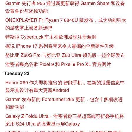
Garmin 先行者 955 通过新更新获得 Garmin Share 和设备
设置备份与还原功能
ONEXPLAYER F1 Ryzen 7 8840U 版发布，成为功能强大
的游戏掌上设备新选择
特斯拉 Cybertruck 车主在欧洲发现注册漏洞
据说 iPhone 17 系列将带来令人震撼的全新硬件升级
努比亚 Z60S Pro 与努比亚 Z60 Ultra 领先版一起全球发布
泄密者曝光谷歌 Pixel 9 和 Pixel 9 Pro XL 官方图片
Tuesday 23
Honor X60 作为即将推出的 智能手机，在新的泄露信息中
显示其设计有重大更新Android
Garmin 发布新的 Forerunner 265 更新，包含十多项改进
和新功能
Galaxy Z Fold6 Ultra：泄密者称三星超高端可折叠手机将
采用 S24 Ultra 的宽盖显示屏Galaxy