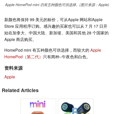
Apple HomePod mini 仍有五种颜色可供选择。(图片来源：Apple)
新颜色将保持 99 美元的标价，可从Apple 网站和Apple
Store 应用程序订购。感兴趣的买家也可以从 7 月 17 日开
始在加拿大、中国大陆、新加坡、美国和其他 28 个国家的
Apple 商店购买。
HomePod mini 有五种颜色可供选择，而较大的
Apple
HomePod（第二代）
只有两种--午夜色和白色。
资料来源
Apple
Related Articles