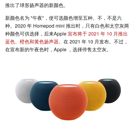
推出了球形扬声器的新颜色。
新颜色名为 "午夜"，使可选颜色增至五种。不，不是六
种。2020 年 Homepod mini 推出时，只有白色和太空灰两
种颜色可供选择，后来Apple
宣布将于 2021 年 10 月推出
蓝色、橙色和黄色扬声器。
在 2021 年 10 月发布。不过，
在宣布新的午夜色时，Apple ，选择停售太空灰。