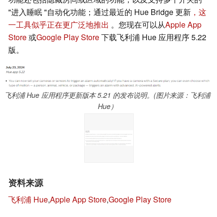
"进入睡眠 "自动化功能；通过最近的 Hue Bridge 更新
，这
一工具似乎正在更广泛地推出
。您现在可以从
Apple App
Store
或
Google Play Store
下载飞利浦 Hue 应用程序 5.22
版。
飞利浦 Hue 应用程序更新版本 5.21 的发布说明。(图片来源：飞利浦
Hue）
资料来源
飞利浦 Hue
,
Apple App Store
,
Google Play Store