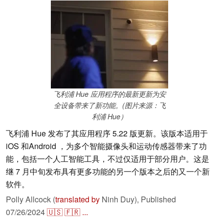
飞利浦 Hue 应用程序的最新更新为安
全设备带来了新功能。(图片来源：飞
利浦 Hue）
飞利浦 Hue 发布了其应用程序 5.22 版更新。该版本适用于
iOS 和Android ，为多个智能摄像头和运动传感器带来了功
能，包括一个人工智能工具，不过仅适用于部分用户。这是
继 7 月中旬发布具有更多功能的另一个版本之后的又一个新
软件。
Polly Allcock (
translated by
Ninh Duy),
Published
07/26/2024
🇺🇸
🇫🇷
...