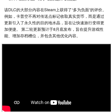
该DLC的大部分内容在Steam上获得了“多为负面”的评价。
例如，卡普空不再对传送点标记收取真实货币，而是通过
更新引入了永久性的目的地水晶，旨在让快速旅行变得更
加便捷。 第二轮更新预计于8月底发布，旨在提升游戏性
能、增加存档槽位，并包含其他优化内容。