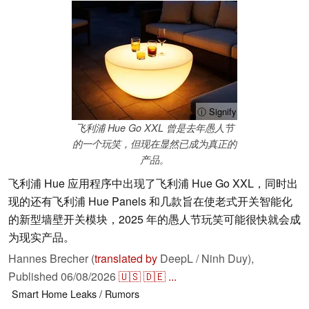
ⓘ Signify
飞利浦 Hue Go XXL 曾是去年愚人节
的一个玩笑，但现在显然已成为真正的
产品。
飞利浦 Hue 应用程序中出现了飞利浦 Hue Go XXL，同时出
现的还有飞利浦 Hue Panels 和几款旨在使老式开关智能化
的新型墙壁开关模块，2025 年的愚人节玩笑可能很快就会成
为现实产品。
Hannes Brecher (
translated by
DeepL / Ninh Duy),
Published
06/08/2026
🇺🇸
🇩🇪
...
Smart Home
Leaks / Rumors