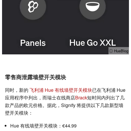
ⓘ HueBlog
零售商泄露墙壁开关模块
同时，新的
飞利浦 Hue 有线墙壁开关模块
已在飞利浦 Hue
应用程序中列出，而瑞士在线商店
Brack
短时间内列出了几
款产品的欧元价格。据此，Signify 将提供以下几款新型墙
壁开关模块：
Hue 有线墙壁开关模块：€44.99