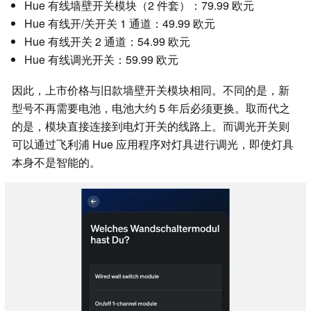
Hue 有线墙壁开关模块（2 件套）：79.99 欧元
Hue 有线开/关开关 1 通道：49.99 欧元
Hue 有线开关 2 通道：54.99 欧元
Hue 有线调光开关：59.99 欧元
因此，上市价格与旧款墙壁开关模块相同。不同的是，新
型号不再需要电池，电池大约 5 年后必须更换。取而代之
的是，模块直接连接到电灯开关的线路上。而调光开关则
可以通过飞利浦 Hue 应用程序对灯具进行调光，即使灯具
本身不是智能的。