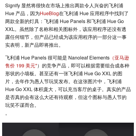
Signify 显然将很快在市场上推出两款令人兴奋的飞利浦
Hue 产品，因为
HueBlog
在飞利浦 Hue 应用程序中找到了
两款全新的灯具：飞利浦 Hue Panels 和飞利浦 Hue Go
XXL。虽然除了名称和相关图标外，该应用程序还没有透
露任何细节，但产品已经成为该应用程序的一部分这一事
实表明，新产品即将推出。
飞利浦 Hue Panels 很可能是 Nanoleaf Elements
（亚马逊
售价 199 美元
）的竞争产品，即可以根据需要组合成各种
形状的小墙板。甚至还有一张飞利浦 Hue Go XXL 的图
片，去年作为愚人节玩笑发布。在这张图片中，飞利浦
Hue Go XXL 体积庞大，可以充当客厅的桌子。真实的产品
是否真的会有这么大还有待观察，但这个图标与愚人节的
玩笑不谋而合。
。