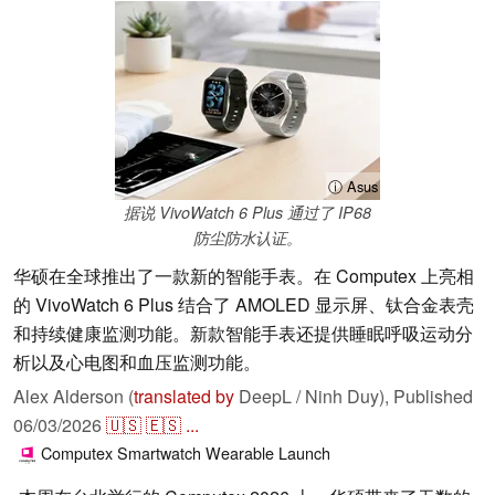
ⓘ Asus
据说 VivoWatch 6 Plus 通过了 IP68
防尘防水认证。
华硕在全球推出了一款新的智能手表。在 Computex 上亮相
的 VivoWatch 6 Plus 结合了 AMOLED 显示屏、钛合金表壳
和持续健康监测功能。新款智能手表还提供睡眠呼吸运动分
析以及心电图和血压监测功能。
Alex Alderson (
translated by
DeepL / Ninh Duy),
Published
06/03/2026
🇺🇸
🇪🇸
...
Computex
Smartwatch
Wearable
Launch