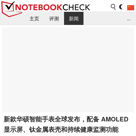
主页
评测
新闻
...
FAQ / 小提示/ 技术参数
资料库
新款华硕智能手表全球发布，配备 AMOLED
显示屏、钛金属表壳和持续健康监测功能