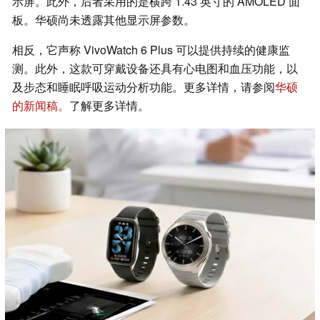
示屏。此外，后者采用的是横跨 1.43 英寸的 AMOLED 面
板。华硕尚未透露其他显示屏参数。
相反，它声称 VivoWatch 6 Plus 可以提供持续的健康监
测。此外，这款可穿戴设备还具有心电图和血压功能，以
及步态和睡眠呼吸运动分析功能。更多详情，请参阅
华硕
的新闻稿。
了解更多详情。