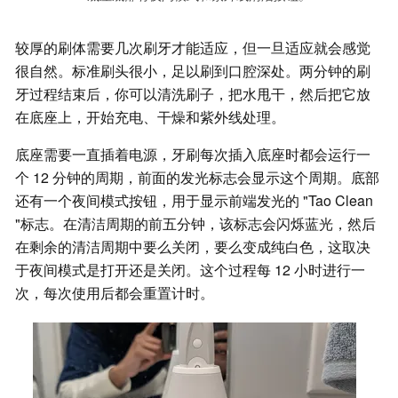
较厚的刷体需要几次刷牙才能适应，但一旦适应就会感觉
很自然。标准刷头很小，足以刷到口腔深处。两分钟的刷
牙过程结束后，你可以清洗刷子，把水甩干，然后把它放
在底座上，开始充电、干燥和紫外线处理。
底座需要一直插着电源，牙刷每次插入底座时都会运行一
个 12 分钟的周期，前面的发光标志会显示这个周期。底部
还有一个夜间模式按钮，用于显示前端发光的 "Tao Clean
"标志。在清洁周期的前五分钟，该标志会闪烁蓝光，然后
在剩余的清洁周期中要么关闭，要么变成纯白色，这取决
于夜间模式是打开还是关闭。这个过程每 12 小时进行一
次，每次使用后都会重置计时。