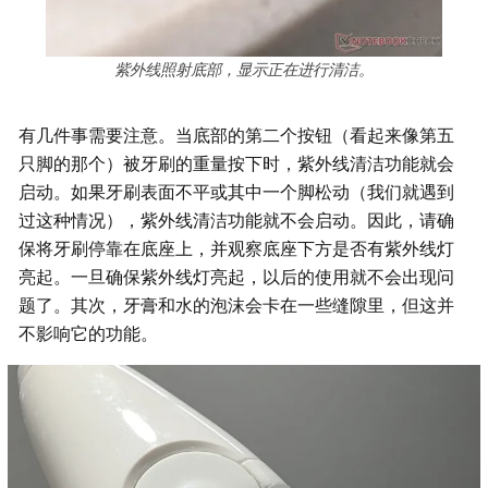
紫外线照射底部，显示正在进行清洁。
有几件事需要注意。当底部的第二个按钮（看起来像第五
只脚的那个）被牙刷的重量按下时，紫外线清洁功能就会
启动。如果牙刷表面不平或其中一个脚松动（我们就遇到
过这种情况），紫外线清洁功能就不会启动。因此，请确
保将牙刷停靠在底座上，并观察底座下方是否有紫外线灯
亮起。一旦确保紫外线灯亮起，以后的使用就不会出现问
题了。其次，牙膏和水的泡沫会卡在一些缝隙里，但这并
不影响它的功能。