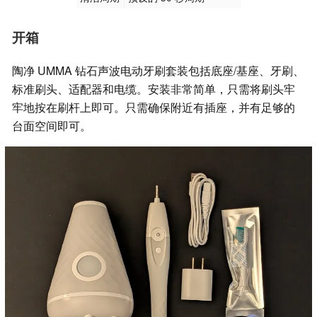
开箱
陶净 UMMA 钻石声波电动牙刷套装包括底座/基座、牙刷、
标准刷头、适配器和电缆。安装非常简单，只需将刷头牢
牢地按在刷杆上即可。只需确保附近有插座，并有足够的
台面空间即可。