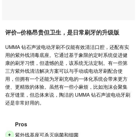
评价--价格昂贵但卫生，是日常刷牙的升级版
UMMA 钻石声波电动牙刷不仅能有效清洁口腔，还配有实
用的紫外线消毒底座。它通过基于象限的定时系统促进健
康的刷牙习惯，但遗憾的是，该系统无法定制。有一些第
三方紫外线清洁解决方案可以与手动或电动牙刷配合使
用，但拥有一个还能为牙刷充电的一体化系统会带来更方
便、更精致的体验。虽然有一些小麻烦，比如泡沫会聚集
在牙缝里，但总体来说，陶洁的 UMMA 钻石声波电动牙刷
还是非常好用的。
Pros
紫外线基座可杀灭病菌和细菌
+