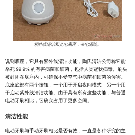
紫外线清洁和充电底座，带电源线。
说到底座，它具有紫外线清洁功能，陶氏清洁公司称它能
杀死 99.9% 的有害病菌和细菌，包括人类冠状病毒。刷头
被封闭在底座内，可确保不受空气中病菌和细菌的侵害。
底座底部有两个按钮，一个用于开启夜间模式，另一个用
于启动紫外线清洁功能。由于具有所有这些功能，与普通
电动牙刷相比，它确实占用了更多空间。
清洁性能
电动牙刷与手动牙刷相比是否有效，一直是各种研究的主