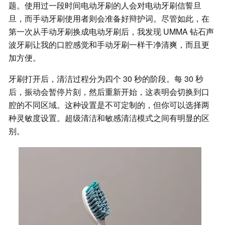
题。使用过一段时间电动牙刷的人会对电动牙刷信誓旦
旦，而手动牙刷使用者则会准备好辩护词。尽管如此，在
第一次从手动牙刷换成电动牙刷后，我发现 UMMA 钻石声
波牙刷让我的口腔感觉和手动牙刷一样干净清爽，而且更
加方便。
牙刷打开后，清洁过程分为四个 30 秒的阶段。每 30 秒
后，振动会暂停片刻，然后重新开始，这表明会切换到口
腔的不同区域。这种设置是不可定制的，但你可以选择两
种灵敏度设置。超级清洁和敏感清洁模式之间有明显的区
别。