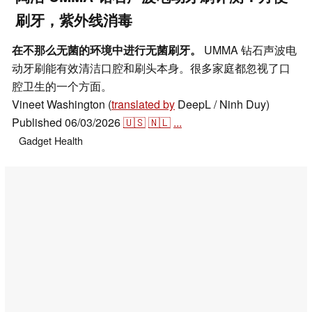
刷牙，紫外线消毒
在不那么无菌的环境中进行无菌刷牙。
UMMA 钻石声波电
动牙刷能有效清洁口腔和刷头本身。很多家庭都忽视了口
腔卫生的一个方面。
Vineet Washington (
translated by
DeepL / Ninh Duy)
Published
06/03/2026
🇺🇸
🇳🇱
...
Gadget
Health