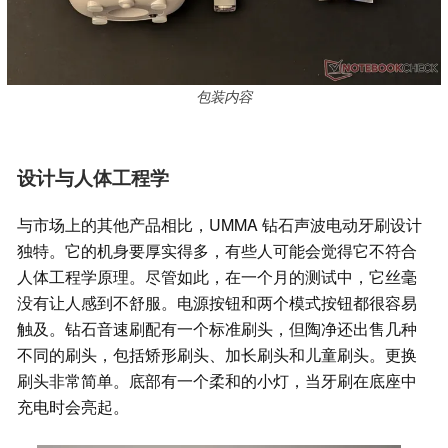
包装内容
设计与人体工程学
与市场上的其他产品相比，UMMA 钻石声波电动牙刷设计
独特。它的机身要厚实得多，有些人可能会觉得它不符合
人体工程学原理。尽管如此，在一个月的测试中，它丝毫
没有让人感到不舒服。电源按钮和两个模式按钮都很容易
触及。钻石音速刷配有一个标准刷头，但陶净还出售几种
不同的刷头，包括矫形刷头、加长刷头和儿童刷头。更换
刷头非常简单。底部有一个柔和的小灯，当牙刷在底座中
充电时会亮起。