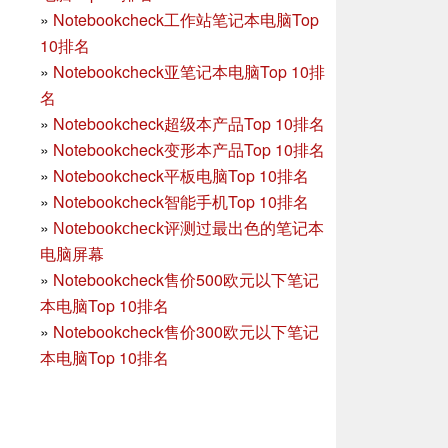
»
Notebookcheck工作站笔记本电脑Top
10排名
»
Notebookcheck亚笔记本电脑Top 10排
名
»
Notebookcheck超级本产品Top 10排名
»
Notebookcheck变形本产品Top 10排名
»
Notebookcheck平板电脑Top 10排名
»
Notebookcheck智能手机Top 10排名
»
Notebookcheck评测过最出色的笔记本
电脑屏幕
»
Notebookcheck售价500欧元以下笔记
本电脑Top 10排名
»
Notebookcheck售价300欧元以下笔记
本电脑Top 10排名