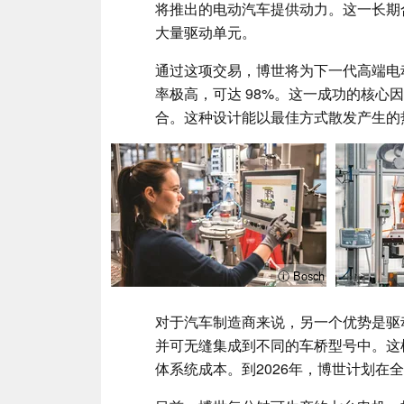
将推出的电动汽车提供动力。这一长期合
大量驱动单元。
通过这项交易，博世将为下一代高端电
率极高，可达 98%。这一成功的核心
合。这种设计能以最佳方式散发产生的
ⓘ Bosch
对于汽车制造商来说，另一个优势是驱
并可无缝集成到不同的车桥型号中。这
体系统成本。到2026年，博世计划在