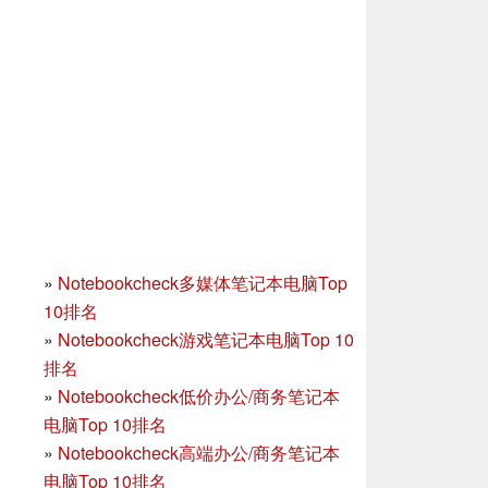
»
Notebookcheck多媒体笔记本电脑Top
10排名
»
Notebookcheck游戏笔记本电脑Top 10
排名
»
Notebookcheck低价办公/商务笔记本
电脑Top 10排名
»
Notebookcheck高端办公/商务笔记本
电脑Top 10排名