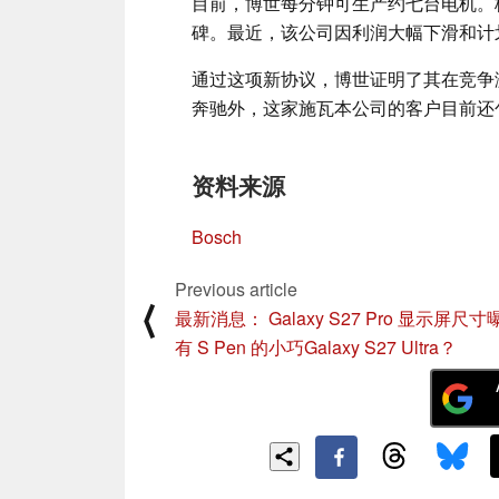
目前，博世每分钟可生产约七台电机。
碑。最近，该公司因利润大幅下滑和计
通过这项新协议，博世证明了其在竞争
奔驰外，这家施瓦本公司的客户目前还包
资料来源
Bosch
Previous article
⟨
最新消息： Galaxy S27 Pro 显示屏尺寸
有 S Pen 的小巧Galaxy S27 Ultra？