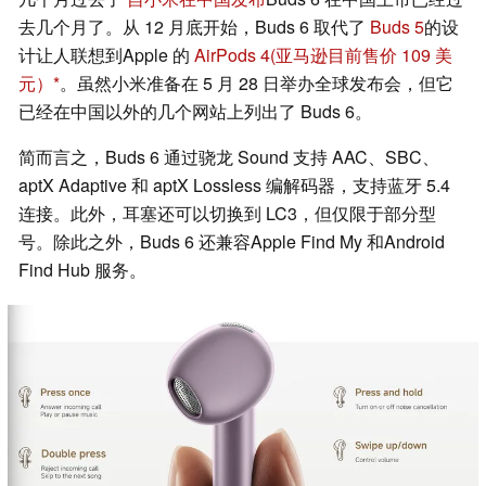
去几个月了。从 12 月底开始，Buds 6 取代了
Buds 5
的设
计让人联想到Apple 的
AirPods 4
(亚马逊目前售价 109 美
元）
。虽然小米准备在 5 月 28 日举办全球发布会，但它
已经在中国以外的几个网站上列出了 Buds 6。
简而言之，Buds 6 通过骁龙 Sound 支持 AAC、SBC、
aptX Adaptive 和 aptX Lossless 编解码器，支持蓝牙 5.4
连接。此外，耳塞还可以切换到 LC3，但仅限于部分型
号。除此之外，Buds 6 还兼容Apple Find My 和Android
Find Hub 服务。