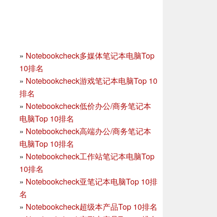
»
Notebookcheck多媒体笔记本电脑Top
10排名
»
Notebookcheck游戏笔记本电脑Top 10
排名
»
Notebookcheck低价办公/商务笔记本
电脑Top 10排名
»
Notebookcheck高端办公/商务笔记本
电脑Top 10排名
»
Notebookcheck工作站笔记本电脑Top
10排名
»
Notebookcheck亚笔记本电脑Top 10排
名
»
Notebookcheck超级本产品Top 10排名