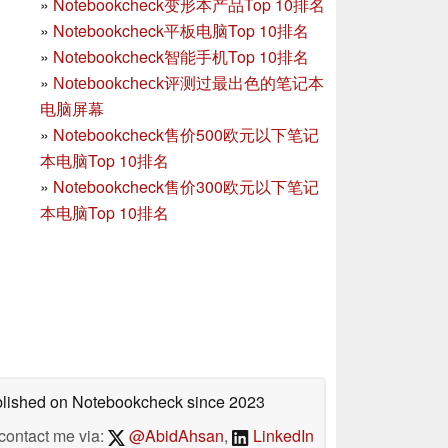
»
Notebookcheck变形本产品Top 10排名
»
Notebookcheck平板电脑Top 10排名
»
Notebookcheck智能手机Top 10排名
»
Notebookcheck评测过最出色的笔记本
电脑屏幕
»
Notebookcheck售价500欧元以下笔记
本电脑Top 10排名
»
Notebookcheck售价300欧元以下笔记
本电脑Top 10排名
ublished on Notebookcheck
since 2023
contact me via:
@AbidAhsan
,
LinkedIn