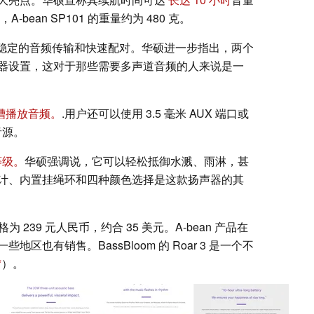
bean SP101 的重量约为 480 克。
稳定的音频传输和快速配对。华硕进一步指出，两个
器设置，这对于那些需要多声道音频的人来说是一
插槽播放音频。
.用户还可以使用 3.5 毫米 AUX 端口或
音源。
等级。
华硕强调说，它可以轻松抵御水溅、雨淋，甚
设计、内置挂绳环和四种颜色选择是这款扬声器的其
格为 239 元人民币，约合 35 美元。A-bean 产品在
也有销售。BassBloom 的 Roar 3 是一个不
）。