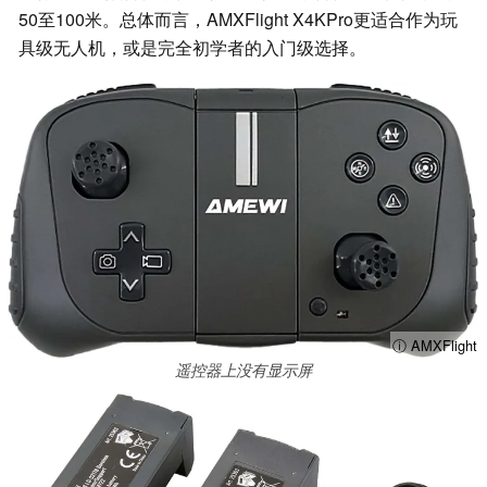
50至100米。总体而言，AMXFlight X4KPro更适合作为玩
具级无人机，或是完全初学者的入门级选择。
ⓘ AMXFlight
遥控器上没有显示屏