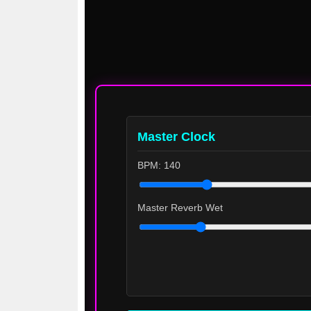
Master Clock
BPM: 140
Master Reverb Wet