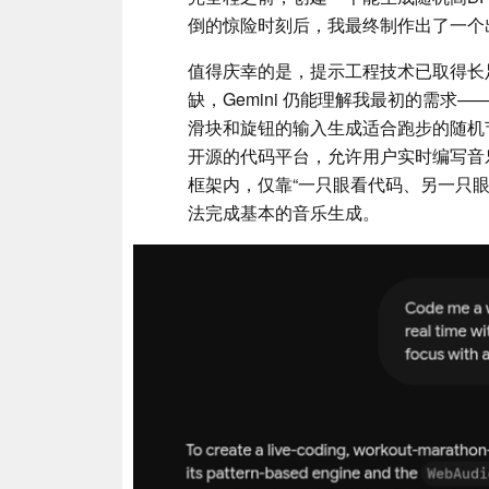
倒的惊险时刻后，我最终制作出了一个
值得庆幸的是，提示工程技术已取得长
缺，Gemini 仍能理解我最初的需求——即
滑块和旋钮的输入生成适合跑步的随机节拍。
开源的代码平台，允许用户实时编写音
框架内，仅靠“一只眼看代码、另一只
法完成基本的音乐生成。