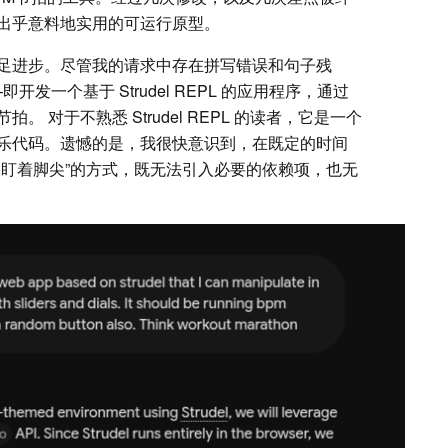
出乎意料地实用的可运行原型。​
足进步。尽管我的请求中存在拼写错误和句子残
开发一个基于 Strudel REPL 的应用程序，通过
 对于不熟悉 Strudel REPL 的读者，它是一个
乐代码。遗憾的是，我很快意识到，在既定的时间
眼盯着脚尖”的方式，既无法引入必要的依赖项，也无