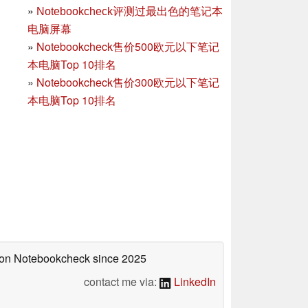
»
Notebookcheck评测过最出色的笔记本
电脑屏幕
»
Notebookcheck售价500欧元以下笔记
本电脑Top 10排名
»
Notebookcheck售价300欧元以下笔记
本电脑Top 10排名
d on Notebookcheck
since 2025
contact me via:
LinkedIn