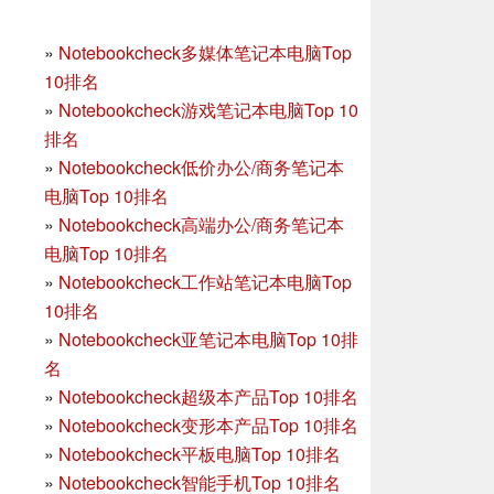
»
Notebookcheck多媒体笔记本电脑Top
10排名
»
Notebookcheck游戏笔记本电脑Top 10
排名
»
Notebookcheck低价办公/商务笔记本
电脑Top 10排名
»
Notebookcheck高端办公/商务笔记本
电脑Top 10排名
»
Notebookcheck工作站笔记本电脑Top
10排名
»
Notebookcheck亚笔记本电脑Top 10排
名
»
Notebookcheck超级本产品Top 10排名
»
Notebookcheck变形本产品Top 10排名
»
Notebookcheck平板电脑Top 10排名
»
Notebookcheck智能手机Top 10排名