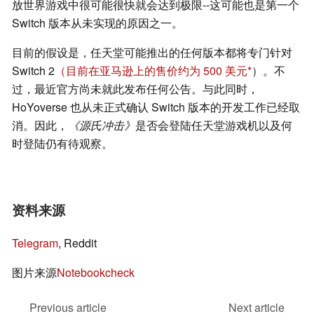
放世界游戏中很可能很快就会达到极限--这可能也是第一个
Switch 版本从未实现的原因之一。
目前的假设是，任天堂可能推出的任何版本都将专门针对
Switch 2
（目前在亚马逊上的售价约为 500 美元
）。不
过，最近官方尚未就此发布任何公告。与此同时，
HoYoverse 也从未正式确认 Switch 版本的开发工作已经取
消。因此，
《源氏冲击》
是否会登陆任天堂游戏机以及何
时登陆仍有待观察。
资料来源
Telegram
, Reddit
图片来源
Notebookcheck
Previous article
Next article