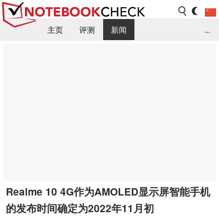
主页
评测
新闻
...
FAQ / 小提示/ 技术参数
资料库
Realme 10 4G作为AMOLED显示屏智能手机
的发布时间确定为2022年11月初