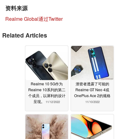
资料来源
Realme Global通过Twitter
Related Articles
Realme 10 5G作为
泄密者透露了可能的
Realme 10系列的第二
Realme GT Neo 4或
个成员，以犀利的设计
OnePlus Ace 2的规格
呈现。
11/12/2022
11/10/2022