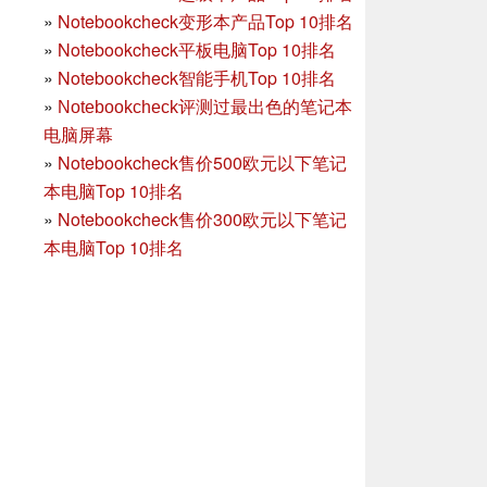
»
Notebookcheck变形本产品Top 10排名
»
Notebookcheck平板电脑Top 10排名
»
Notebookcheck智能手机Top 10排名
»
Notebookcheck评测过最出色的笔记本
电脑屏幕
»
Notebookcheck售价500欧元以下笔记
本电脑Top 10排名
»
Notebookcheck售价300欧元以下笔记
本电脑Top 10排名