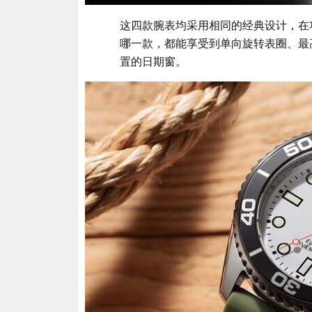
这四款腕表均采用相同的经典设计，在
哪一款，都能享受到单向旋转表圈、最高
置的日期窗。