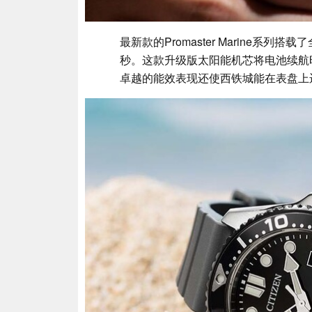
最新款的Promaster Marine系列搭载
秒。这款升级版太阳能机芯将电池续航
卓越的能效表现还使西铁城能在表盘上