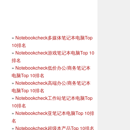
»
Notebookcheck多媒体笔记本电脑Top
10排名
»
Notebookcheck游戏笔记本电脑Top 10
排名
»
Notebookcheck低价办公/商务笔记本
电脑Top 10排名
»
Notebookcheck高端办公/商务笔记本
电脑Top 10排名
»
Notebookcheck工作站笔记本电脑Top
10排名
»
Notebookcheck亚笔记本电脑Top 10排
名
»
Notebookcheck超级本产品Top 10排名