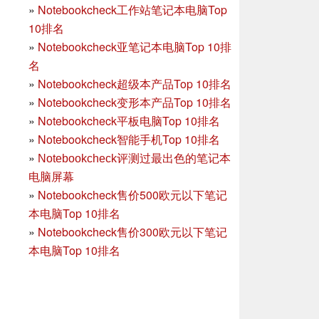
»
Notebookcheck工作站笔记本电脑Top
10排名
»
Notebookcheck亚笔记本电脑Top 10排
名
»
Notebookcheck超级本产品Top 10排名
»
Notebookcheck变形本产品Top 10排名
»
Notebookcheck平板电脑Top 10排名
»
Notebookcheck智能手机Top 10排名
»
Notebookcheck评测过最出色的笔记本
电脑屏幕
»
Notebookcheck售价500欧元以下笔记
本电脑Top 10排名
»
Notebookcheck售价300欧元以下笔记
本电脑Top 10排名