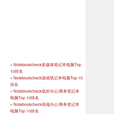
»
Notebookcheck多媒体笔记本电脑Top
10排名
»
Notebookcheck游戏笔记本电脑Top 10
排名
»
Notebookcheck低价办公/商务笔记本
电脑Top 10排名
»
Notebookcheck高端办公/商务笔记本
电脑Top 10排名