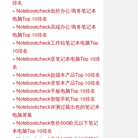
排名
»
Notebookcheck低价办公/商务笔记本
电脑Top 10排名
»
Notebookcheck高端办公/商务笔记本
电脑Top 10排名
»
Notebookcheck工作站笔记本电脑Top
10排名
»
Notebookcheck亚笔记本电脑Top 10排
名
»
Notebookcheck超级本产品Top 10排名
»
Notebookcheck变形本产品Top 10排名
»
Notebookcheck平板电脑Top 10排名
»
Notebookcheck智能手机Top 10排名
»
Notebookcheck评测过最出色的笔记本
电脑屏幕
»
Notebookcheck售价500欧元以下笔记
本电脑Top 10排名