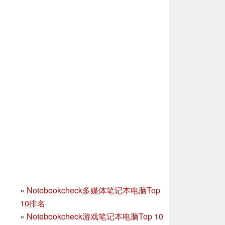
»
Notebookcheck多媒体笔记本电脑Top
10排名
»
Notebookcheck游戏笔记本电脑Top 10