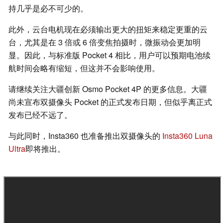
持几乎是必不可少的。
此外，云台电机现在必须输出更大的扭矩来稳定更重的云
台，尤其是在 3 倍或 6 倍变焦拍摄时，微振动会更加明
显。因此，与标准版 Pocket 4 相比，用户可以预期电池续
航时间会略有缩短，但这并不会影响使用。
请继续关注大疆创新 Osmo Pocket 4P 的更多信息。大疆
尚未宣布双摄像头 Pocket 的正式发布日期，但似乎离正式
发布已经不远了。
与此同时，Insta360 也准备推出双摄像头的
Insta360 Luna
Ultra
即将推出。