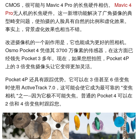
CMOS，很可能与 Mavic 4 Pro 的长焦硬件相仿。
Mavic 4
Pro
无人机的长焦硬件。这一新增功能解决了广角摄像的典
型畸变问题，使拍摄的人脸具有自然的比例和虚化效果。
事实上，背景虚化效果也相当不错。
改进摄像机的一个副作用是，它也能成为更好的照相机。
Osmo Pocket 4 凭借其 3700 万像素的传感器，在这方面已
经领先 Pocket 3 多年。现在，如果您想拍照，Pocket 4P
上的 3 倍变焦摄像头让它变得更加灵活。
Pocket 4P 还具有跟踪优势。它可以在 3 倍甚至 6 倍变焦
时使用 ActiveTrack 7.0，这可能会使它成为最可靠的 "变焦
相机 "之一--因为它极不可能失焦。普通的 Pocket 4 可以在
2 倍和 4 倍变焦时跟踪您。