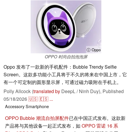
ⓘ Oppo
OPPO 时尚自拍泡泡屏
Oppo 发布了一款新的手机配件：Bubble Trendy Selfie
Screen。这款多功能小工具将于不久的将来在中国上市，它
有一个可定制的圆形显示屏，可通过磁力吸附在手机上。
Polly Allcock (
translated by
DeepL / Ninh Duy),
Published
05/18/2026
🇺🇸
🇪🇸
...
Accessory
Smartphone
OPPO Bubble 潮流自拍屏配件
已在中国正式发布。这款新
产品将与其他设备一起正式发布，如
OPPO 雷诺 16 系