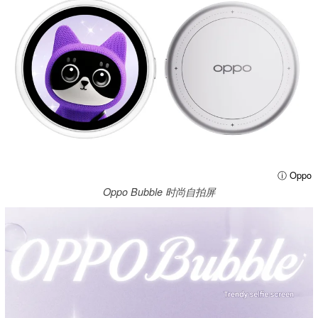
ⓘ Oppo
Oppo Bubble 时尚自拍屏