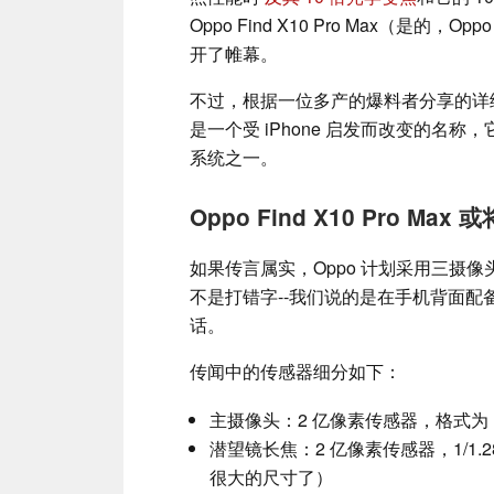
Oppo Find X10 Pro Max（是的
开了帷幕。
不过，根据一位多产的爆料者分享的详细规格，O
是一个受 iPhone 启发而改变的名
系统之一。
Oppo Find X10 Pro 
如果传言属实，Oppo 计划采用三摄像
不是打错字--我们说的是在手机背面配
话。
传闻中的传感器细分如下：
主摄像头：2 亿像素传感器，格式为 1
潜望镜长焦：2 亿像素传感器，1/1
很大的尺寸了）