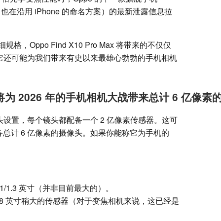
，Oppo 也在沿用 iPhone 的命名方案）的最新泄露信息拉
ppo Find X10 Pro Max 将带来的不仅仅
称，它还可能为我们带来有史以来最雄心勃勃的手机相机
Max 或将为 2026 年的手机相机大战带来总计 6 亿
头设置，每个镜头都配备一个 2 亿像素传感器。这可
备总计 6 亿像素的摄像头。如果你能称它为手机的
/1.3 英寸（并非目前最大的）。
.28 英寸稍大的传感器（对于变焦相机来说，这已经是