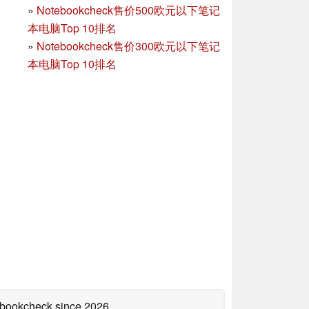
»
Notebookcheck售价500欧元以下笔记
本电脑Top 10排名
»
Notebookcheck售价300欧元以下笔记
本电脑Top 10排名
tebookcheck
since 2026