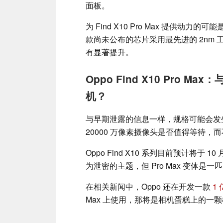
面板。
为 Find X10 Pro Max 提供动力
款尚未公布的芯片采用最先进的 2nm 
有显著提升。
Oppo Find X10 Pro M
机？
与早期泄露的信息一样，规格可能会发生
20000 万像素摄像头是否值得等待，而不是购
Oppo Find X10 系列目前预计将于 10
为泄密的主题，但 Pro Max 变体是
在相关新闻中，Oppo 还在开发一款
1
Max 上使用，那将是相机蛋糕上的一