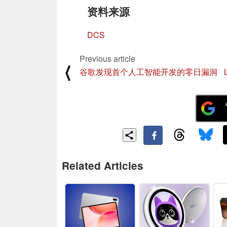
资料来源
DCS
Previous article
⟨
谷歌发现首个人工智能开发的零日漏洞
Related Articles