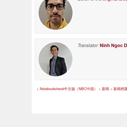
Translator:
Ninh Ngoc 
>
Notebookcheck中文版（NBC中国）
>
新闻
>
新闻档