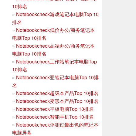
10排名
»
Notebookcheck游戏笔记本电脑Top 10
排名
»
Notebookcheck低价办公/商务笔记本
电脑Top 10排名
»
Notebookcheck高端办公/商务笔记本
电脑Top 10排名
»
Notebookcheck工作站笔记本电脑Top
10排名
»
Notebookcheck亚笔记本电脑Top 10排
名
»
Notebookcheck超级本产品Top 10排名
»
Notebookcheck变形本产品Top 10排名
»
Notebookcheck平板电脑Top 10排名
»
Notebookcheck智能手机Top 10排名
»
Notebookcheck评测过最出色的笔记本
电脑屏幕