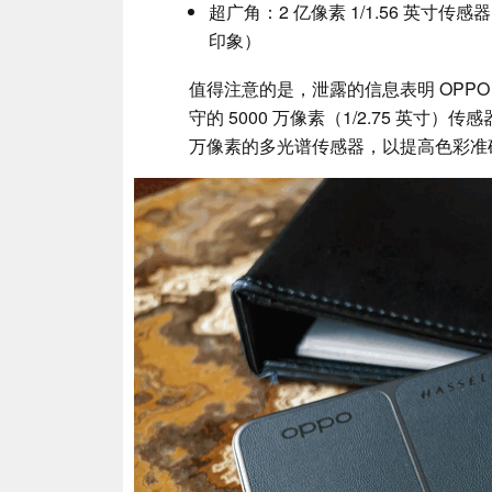
超广角：2 亿像素 1/1.56 英寸
印象）
值得注意的是，泄露的信息表明 OPP
守的 5000 万像素（1/2.75 英寸
万像素的多光谱传感器，以提高色彩准