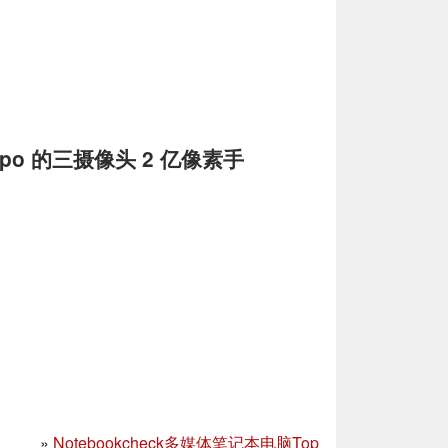
 Oppo 的三摄像头 2 亿像素手
»
Notebookcheck多媒体笔记本电脑Top