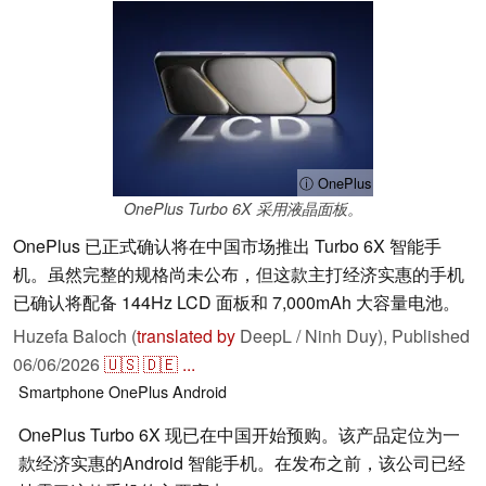
ⓘ OnePlus
OnePlus Turbo 6X 采用液晶面板。
OnePlus 已正式确认将在中国市场推出 Turbo 6X 智能手
机。虽然完整的规格尚未公布，但这款主打经济实惠的手机
已确认将配备 144Hz LCD 面板和 7,000mAh 大容量电池。
Huzefa Baloch (
translated by
DeepL / Ninh Duy),
Published
06/06/2026
🇺🇸
🇩🇪
...
Smartphone
OnePlus
Android
OnePlus Turbo 6X 现已在中国开始预购。该产品定位为一
款经济实惠的Android 智能手机。在发布之前，该公司已经