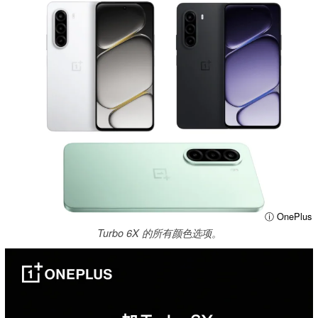
ⓘ OnePlus
Turbo 6X 的所有颜色选项。