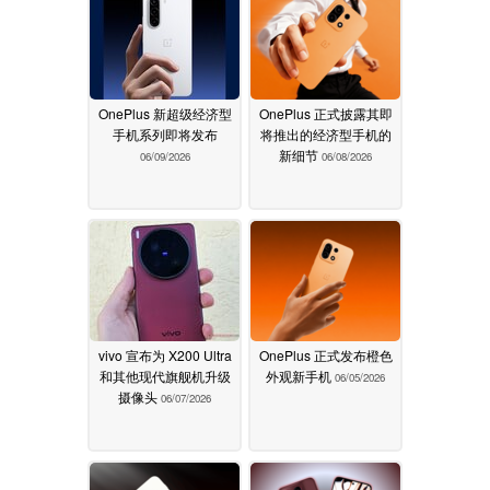
OnePlus 新超级经济型
OnePlus 正式披露其即
手机系列即将发布
将推出的经济型手机的
新细节
06/09/2026
06/08/2026
vivo 宣布为 X200 Ultra
OnePlus 正式发布橙色
和其他现代旗舰机升级
外观新手机
06/05/2026
摄像头
06/07/2026