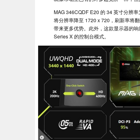
MAG 346CQDF E20 的 34 英寸分辨
将分辨率降至 1720 x 720，刷新率
带来更多优势。此外，这款显示器的响应时间为
Series X 的控制台模式。