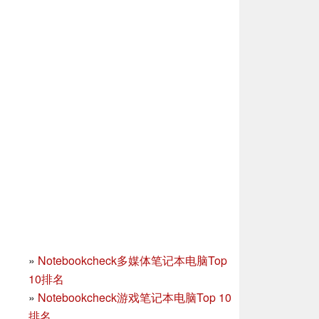
»
Notebookcheck多媒体笔记本电脑Top
10排名
»
Notebookcheck游戏笔记本电脑Top 10
排名