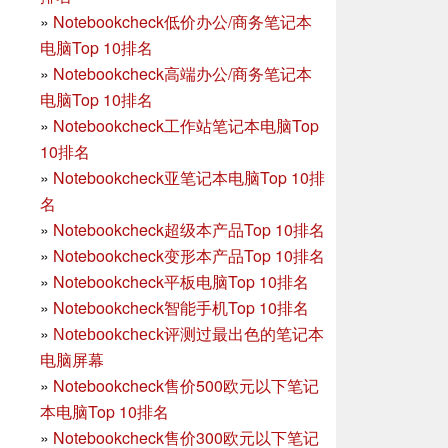
»
Notebookcheck低价办公/商务笔记本
电脑Top 10排名
»
Notebookcheck高端办公/商务笔记本
电脑Top 10排名
»
Notebookcheck工作站笔记本电脑Top
10排名
»
Notebookcheck亚笔记本电脑Top 10排
名
»
Notebookcheck超级本产品Top 10排名
»
Notebookcheck变形本产品Top 10排名
»
Notebookcheck平板电脑Top 10排名
»
Notebookcheck智能手机Top 10排名
»
Notebookcheck评测过最出色的笔记本
电脑屏幕
»
Notebookcheck售价500欧元以下笔记
本电脑Top 10排名
»
Notebookcheck售价300欧元以下笔记