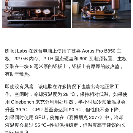
Billet Labs 在这台电脑上使用了技嘉 Aorus Pro B850 主
板、32 GB 内存、2 TB 固态硬盘和 600 瓦电源装置。主板
安装在一块 8 毫米厚的铝板上，铝板上有厚厚的散热垫，
有助于散热。
即使没有风扇，该电脑在许多情况下也能出奇地正常工
作。空闲时，冷却液温度为 28 °C，保持相对低温。如果使
用 Cinebench 来充分利用处理器，半小时后冷却液温度会
升至 39 °C，CPU 甚至会达到 90 °C，但性能不会下降。
如果同时使用 GPU，例如在《赛博朋克 2077》中，冷却
液温度会超过 55 °C--性能保持稳定，但温度高于建议的长
期运行温度。