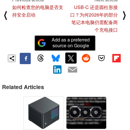
如何检查您的电脑是否支
USB-C 还是圆柱形接
⟨
⟩
持安全启动
口？为何2026年的部分
笔记本电脑仍需配备两
个充电接口
Add as a preferred
source on Google
Related Articles