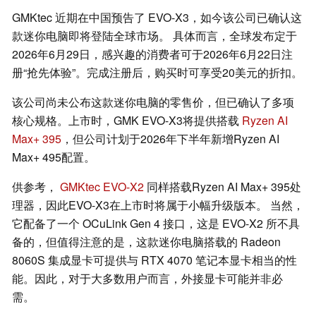
GMKtec 近期在中国预告了 EVO-X3，如今该公司已确认这
款迷你电脑即将登陆全球市场。 具体而言，全球发布定于
2026年6月29日，感兴趣的消费者可于2026年6月22日注
册“抢先体验”。完成注册后，购买时可享受20美元的折扣。
该公司尚未公布这款迷你电脑的零售价，但已确认了多项
核心规格。上市时，GMK EVO-X3将提供搭载
Ryzen AI
Max+ 395
，但公司计划于2026年下半年新增Ryzen AI
Max+ 495配置。
供参考，
GMKtec EVO-X2
同样搭载Ryzen AI Max+ 395处
理器，因此EVO-X3在上市时将属于小幅升级版本。 当然，
它配备了一个 OCuLink Gen 4 接口，这是 EVO-X2 所不具
备的，但值得注意的是，这款迷你电脑搭载的 Radeon
8060S 集成显卡可提供与 RTX 4070 笔记本显卡相当的性
能。因此，对于大多数用户而言，外接显卡可能并非必
需。