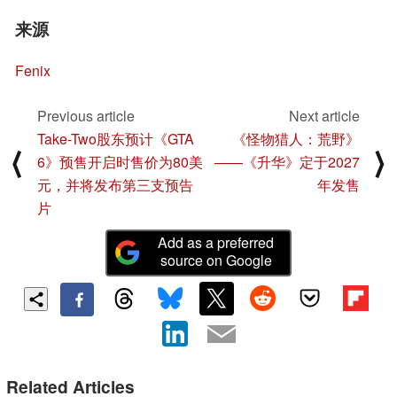
来源
Fenix
Previous article
Next article
Take-Two股东预计《GTA
《怪物猎人：荒野》
⟨
⟩
6》预售开启时售价为80美
——《升华》定于2027
元，并将发布第三支预告
年发售
片
Add as a preferred
source on Google
Related Articles