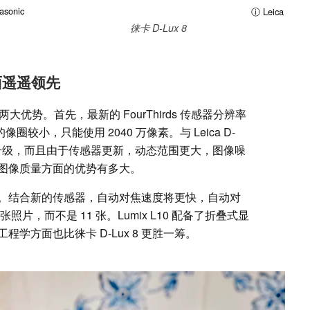
sonic
ⓘ Leica
徕卡 D-Lux 8
方面遥遥领先
有两大优势。首先，最新的 FourThirds 传感器分辨率
圈较小，只能使用 2040 万像素。与 Leica D-
是一个升级，而且由于传感器更新，动态范围更大，图像噪
图像质量方面的优势有多大。
。结合新的传感器，自动对焦速度将更快，自动对
张照片，而不是 11 张。Lumix L10 配备了折叠式显
学方面也比徕卡 D-Lux 8 更胜一筹。