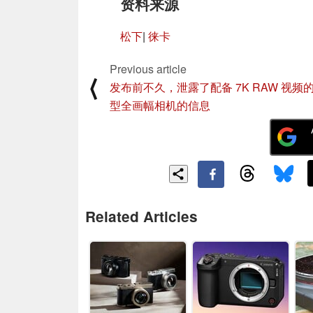
资料来源
松下
|
徕卡
Previous article
⟨
发布前不久，泄露了配备 7K RAW 视频
型全画幅相机的信息
Related Articles