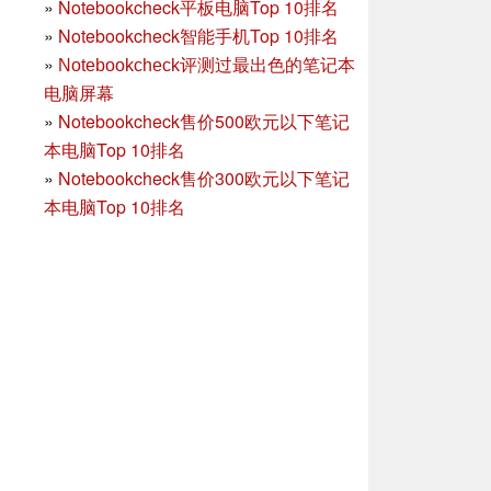
»
Notebookcheck平板电脑Top 10排名
»
Notebookcheck智能手机Top 10排名
»
Notebookcheck评测过最出色的笔记本
电脑屏幕
»
Notebookcheck售价500欧元以下笔记
本电脑Top 10排名
»
Notebookcheck售价300欧元以下笔记
本电脑Top 10排名