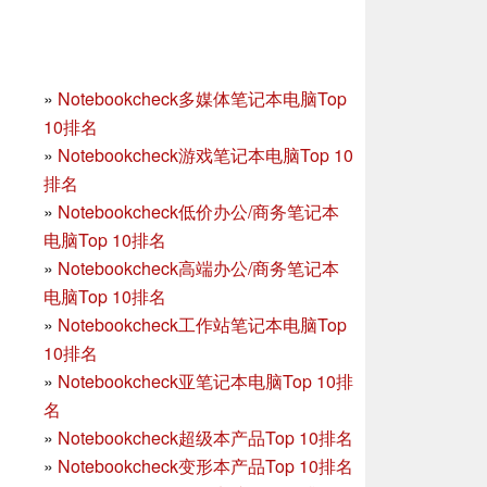
»
Notebookcheck多媒体笔记本电脑Top
10排名
»
Notebookcheck游戏笔记本电脑Top 10
排名
»
Notebookcheck低价办公/商务笔记本
电脑Top 10排名
»
Notebookcheck高端办公/商务笔记本
电脑Top 10排名
»
Notebookcheck工作站笔记本电脑Top
10排名
»
Notebookcheck亚笔记本电脑Top 10排
名
»
Notebookcheck超级本产品Top 10排名
»
Notebookcheck变形本产品Top 10排名