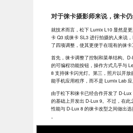
对于徕卡摄影师来说，徕卡仍
就技术而言，松下 Lumix L10 显
卡 Q3 或徕卡 SL3 进行拍摄的人来说
了四项调整，使其更便于在现有的徕卡
首先，徕卡调整了控制和菜单结构。D-L
的可编程功能按钮，操作方式几乎与 Lei
8 支持徕卡闪光灯。第三，照片以开放的 
能手机应用程序，而不是 Lumix Lab 
由于松下和徕卡已经合作开发了 D-Lux 7 
的基础上开发出 D-Lux 9。不过，在此
性能与 D-Lux 8 的徕卡改型之间做出
。