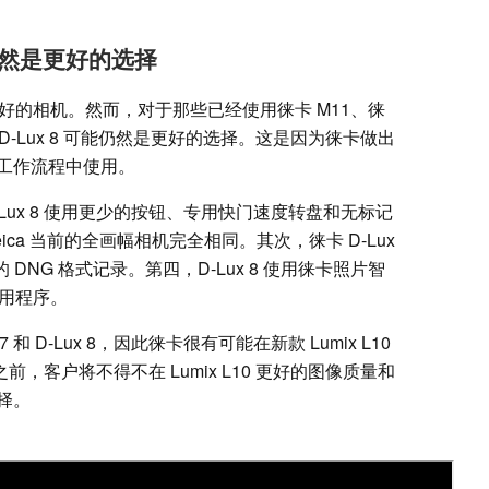
然是更好的选择
然是更好的相机。然而，对于那些已经使用徕卡 M11、徕
，D-Lux 8 可能仍然是更好的选择。这是因为徕卡做出
工作流程中使用。
ux 8 使用更少的按钮、专用快门速度转盘和无标记
ca 当前的全画幅相机完全相同。其次，徕卡 D-Lux
DNG 格式记录。第四，D-Lux 8 使用徕卡照片智
应用程序。
和 D-Lux 8，因此徕卡很有可能在新款 Lumix L10
之前，客户将不得不在 Lumix L10 更好的图像质量和
选择。