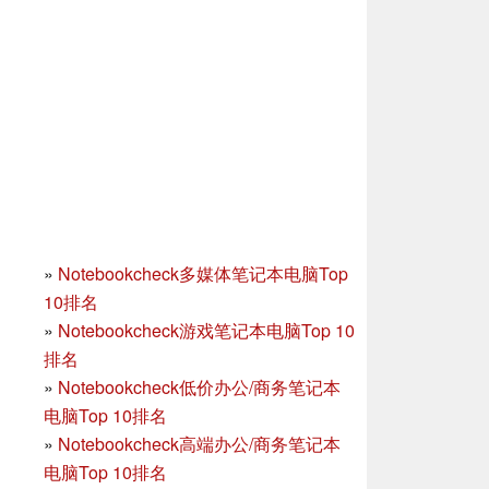
»
Notebookcheck多媒体笔记本电脑Top
10排名
»
Notebookcheck游戏笔记本电脑Top 10
排名
»
Notebookcheck低价办公/商务笔记本
电脑Top 10排名
»
Notebookcheck高端办公/商务笔记本
电脑Top 10排名