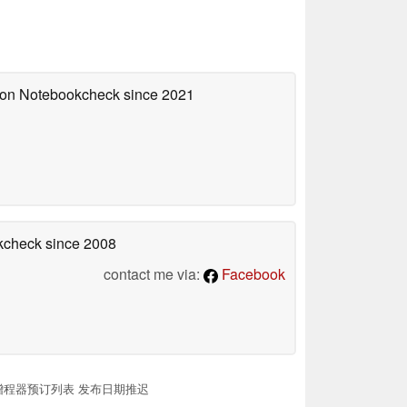
d on Notebookcheck
since 2021
okcheck
since 2008
contact me via:
Facebook
0 美元增程器预订列表 发布日期推迟