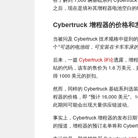
之后，现在是填补其增程器电池空白的
Cybertruck 增程器的价格
当被问及 Cybertruck 技术规格中
个
"可选的电池组，可安装在卡车车床的 1/
后来，一篇
Cybertruck 评论
透露，增程
站的代码，该车的售价为 1.6 万美
得 1000 美元的折扣。
然而，同样的 Cybertruck 基础
程器的价格，即 "预计 16,000 美元
此期间可能会出现大量供应链波动。
事实上，Cybertruck 增程器的发布日
的报道，增程器的预订名单将和 Cybert