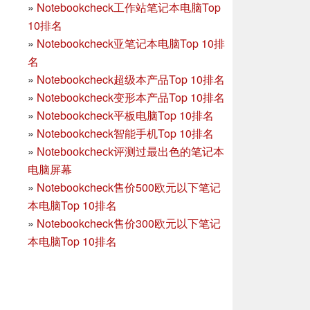
»
Notebookcheck工作站笔记本电脑Top
10排名
»
Notebookcheck亚笔记本电脑Top 10排
名
»
Notebookcheck超级本产品Top 10排名
»
Notebookcheck变形本产品Top 10排名
»
Notebookcheck平板电脑Top 10排名
»
Notebookcheck智能手机Top 10排名
»
Notebookcheck评测过最出色的笔记本
电脑屏幕
»
Notebookcheck售价500欧元以下笔记
本电脑Top 10排名
»
Notebookcheck售价300欧元以下笔记
本电脑Top 10排名