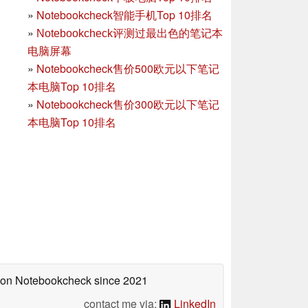
»
Notebookcheck智能手机Top 10排名
»
Notebookcheck评测过最出色的笔记本
电脑屏幕
»
Notebookcheck售价500欧元以下笔记
本电脑Top 10排名
»
Notebookcheck售价300欧元以下笔记
本电脑Top 10排名
d on Notebookcheck
since 2021
contact me via:
LinkedIn