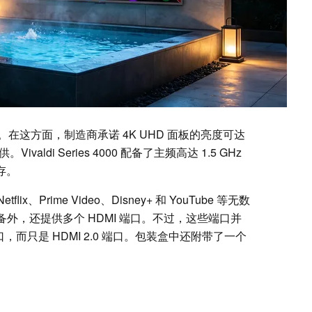
在这方面，制造商承诺 4K UHD 面板的亮度可达
valdi Series 4000 配备了主频高达 1.5 GHz
闪存。
flix、Prime Video、Disney+ 和 YouTube 等无数
设备外，还提供多个 HDMI 端口。不过，这些端口并
端口，而只是 HDMI 2.0 端口。包装盒中还附带了一个