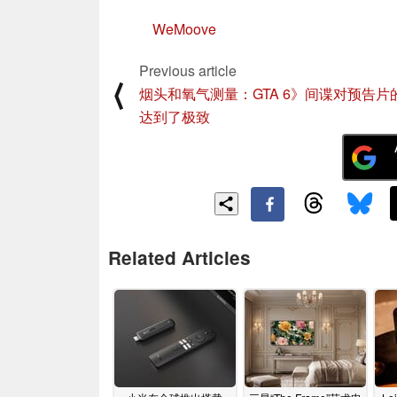
WeMoove
Previous article
⟨
烟头和氧气测量：GTA 6》间谍对预告片
达到了极致
Related Articles