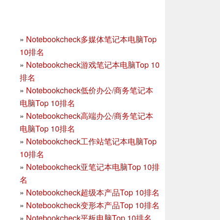
»
Notebookcheck多媒体笔记本电脑Top
10排名
»
Notebookcheck游戏笔记本电脑Top 10
排名
»
Notebookcheck低价办公/商务笔记本
电脑Top 10排名
»
Notebookcheck高端办公/商务笔记本
电脑Top 10排名
»
Notebookcheck工作站笔记本电脑Top
10排名
»
Notebookcheck亚笔记本电脑Top 10排
名
»
Notebookcheck超级本产品Top 10排名
»
Notebookcheck变形本产品Top 10排名
»
Notebookcheck平板电脑Top 10排名