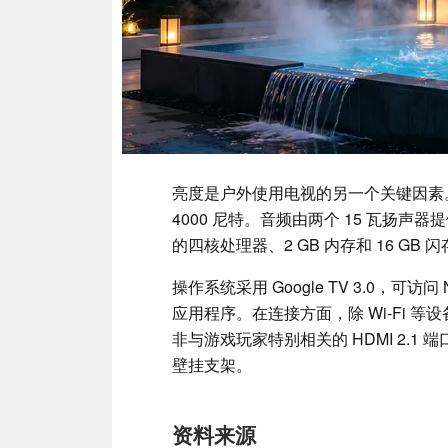
亮度是户外使用电视的另一个关键因素。
4000 尼特。音频由两个 15 瓦扬声器提供。Vi
的四核处理器、2 GB 内存和 16 GB 
操作系统采用 Google TV 3.0，可访问 Net
应用程序。在连接方面，除 Wi-Fi 等
非与游戏玩家特别相关的 HDMI 2.1 
壁挂支架。
资料来源