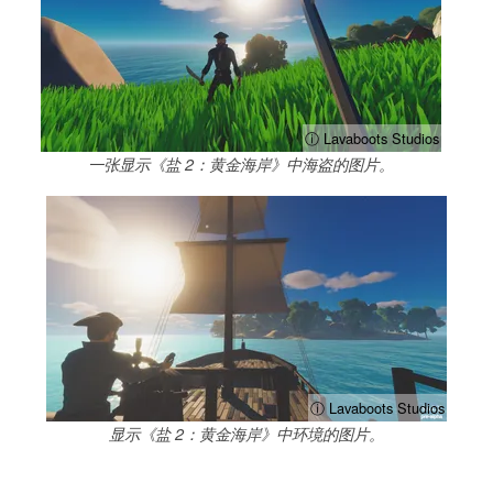
ⓘ Lavaboots Studios
一张显示《盐 2：黄金海岸》中海盗的图片。
ⓘ Lavaboots Studios
显示《盐 2：黄金海岸》中环境的图片。