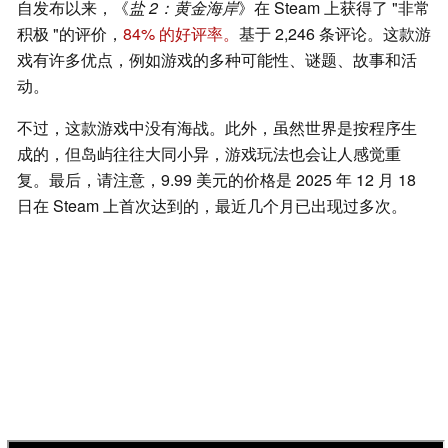
自发布以来，《
盐 2：黄金海岸
》在 Steam 上获得了 "非常
积极 "的评价，
84% 的好评率。
基于 2,246 条评论。这款游
戏有许多优点，例如游戏的多种可能性、谜题、故事和活
动。
不过，这款游戏中没有海战。此外，虽然世界是按程序生
成的，但岛屿往往大同小异，游戏玩法也会让人感觉重
复。最后，请注意，9.99 美元的价格是 2025 年 12 月 18
日在 Steam 上首次达到的，最近几个月已出现过多次。