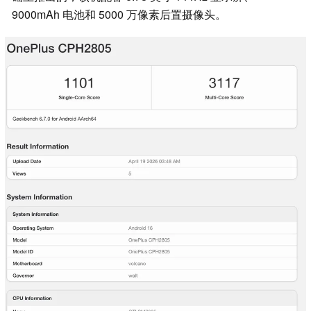
9000mAh 电池和 5000 万像素后置摄像头。