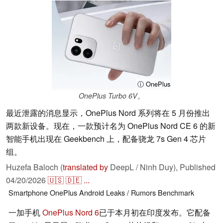
ⓘ OnePlus
OnePlus Turbo 6V。
最近泄露的消息显示，OnePlus Nord 系列将在 5 月份推出
两款新设备。现在，一款预计名为 OnePlus Nord CE 6 的新
智能手机出现在 Geekbench 上，配备骁龙 7s Gen 4 芯片
组。
Huzefa Baloch (
translated by
DeepL / Ninh Duy),
Published
04/20/2026
🇺🇸
🇩🇪
...
Smartphone
OnePlus
Android
Leaks / Rumors
Benchmark
一加手机
OnePlus Nord 6
已于本月初在印度发布。它配备