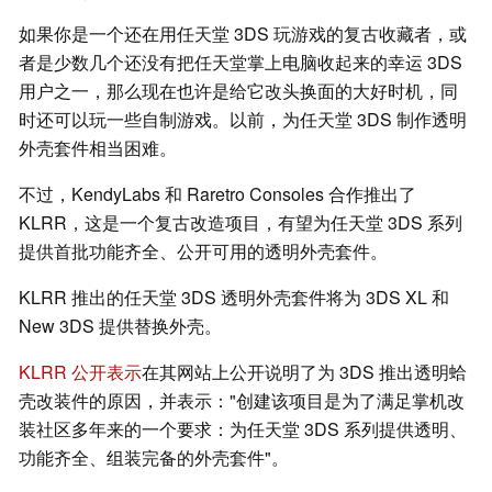
如果你是一个还在用任天堂 3DS 玩游戏的复古收藏者，或
者是少数几个还没有把任天堂掌上电脑收起来的幸运 3DS
用户之一，那么现在也许是给它改头换面的大好时机，同
时还可以玩一些自制游戏。以前，为任天堂 3DS 制作透明
外壳套件相当困难。
不过，KendyLabs 和 Raretro Consoles 合作推出了
KLRR，这是一个复古改造项目，有望为任天堂 3DS 系列
提供首批功能齐全、公开可用的透明外壳套件。
KLRR 推出的任天堂 3DS 透明外壳套件将为 3DS XL 和
New 3DS 提供替换外壳。
KLRR 公开表示
在其网站上公开说明了为 3DS 推出透明蛤
壳改装件的原因，并表示："创建该项目是为了满足掌机改
装社区多年来的一个要求：为任天堂 3DS 系列提供透明、
功能齐全、组装完备的外壳套件"。