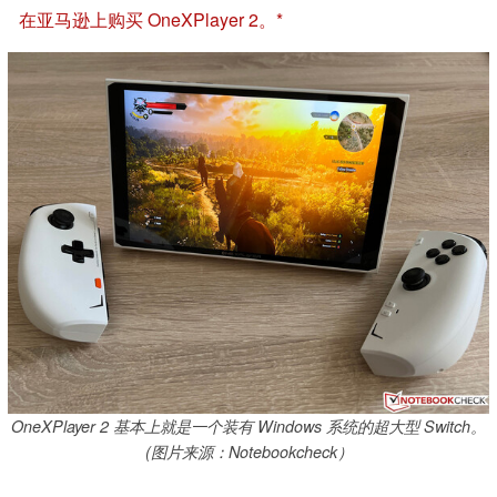
在亚马逊上购买 OneXPlayer 2。
OneXPlayer 2 基本上就是一个装有 Windows 系统的超大型 Switch。
(图片来源：Notebookcheck）