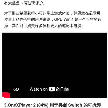
有大猩猩 5 号玻璃保护。
对于那些希望获得小巧的掌上游戏体验，并愿意在显示屏
质量上稍作牺牲的用户来说，GPD Win 4 是一个不错的选
择，其性能可媲美许多体积更大的笔记本电脑。
3.OneXPlayer 2 (84%) 用于类似 Switch 的可拆卸