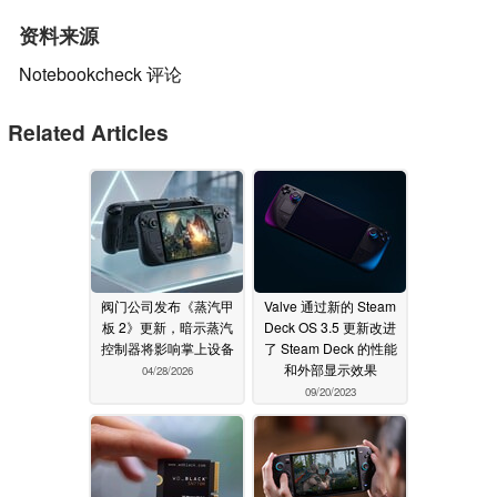
资料来源
Notebookcheck 评论
Related Articles
阀门公司发布《蒸汽甲
Valve 通过新的 Steam
板 2》更新，暗示蒸汽
Deck OS 3.5 更新改进
控制器将影响掌上设备
了 Steam Deck 的性能
和外部显示效果
04/28/2026
09/20/2023