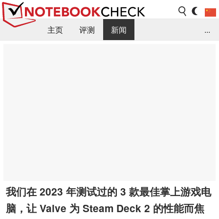
主页
评测
新闻
...
FAQ / 小提示/ 技术参数
资料库
我们在 2023 年测试过的 3 款最佳掌上游戏电
脑，让 Valve 为 Steam Deck 2 的性能而焦