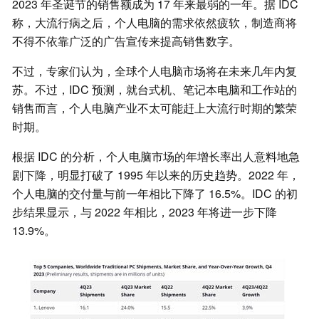
2023 年圣诞节的销售额成为 17 年来最弱的一年。据 IDC
称，大流行病之后，个人电脑的需求依然疲软，制造商将
不得不依靠广泛的广告宣传来提高销售数字。
不过，专家们认为，全球个人电脑市场将在未来几年内复
苏。不过，IDC 预测，就台式机、笔记本电脑和工作站的
销售而言，个人电脑产业不太可能赶上大流行时期的繁荣
时期。
根据 IDC 的分析，个人电脑市场的年增长率出人意料地急
剧下降，明显打破了 1995 年以来的历史趋势。2022 年，
个人电脑的交付量与前一年相比下降了 16.5%。IDC 的初
步结果显示，与 2022 年相比，2023 年将进一步下降
13.9%。