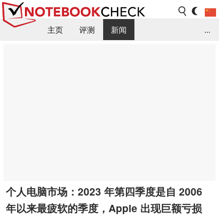
主页
评测
新闻
...
FAQ / 小提示/ 技术参数
资料库
个人电脑市场：2023 年第四季度是自 2006
年以来最疲软的季度，Apple 出现巨额亏损