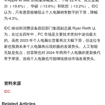
尔（-19.6%）、华硕（-13.6%）和联想（-13.2%）。IDC
认为，只有惠普能够阻止个人电脑销售数字的下滑，降幅
为-4.3%。
IDC 移动和消费设备跟踪部门集团副总裁 Ryan Reith 认
为，在过去四年中，PC 市场是主要技术类别中波动最大
的。虽然 2023 年个人电脑出货量再次大幅下滑，但这位专
家也预测未来个人电脑将出现积极的发展势头。人工智能
无疑是焦点，但雷斯也对 2024 年商用个人电脑的更新换代
寄予厚望。游戏个人电脑也可能继续推动市场发展势头。
资料来源
IDC
Related Articles