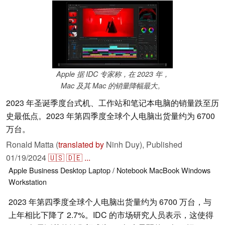
Apple 据 IDC 专家称，在 2023 年，
Mac 及其 Mac 的销量降幅最大。
2023 年圣诞季度台式机、工作站和笔记本电脑的销量跌至历
史最低点。2023 年第四季度全球个人电脑出货量约为 6700
万台。
Ronald Matta (
translated by
Ninh Duy),
Published
01/19/2024
🇺🇸
🇩🇪
...
Apple
Business
Desktop
Laptop / Notebook
MacBook
Windows
Workstation
2023 年第四季度全球个人电脑出货量约为 6700 万台，与
上年相比下降了 2.7%。IDC 的市场研究人员表示，这使得