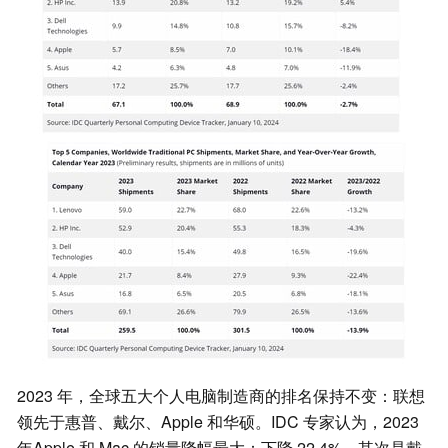
2023 年，全球五大个人电脑制造商的排名保持不变：联想
领先于惠普、戴尔、Apple 和华硕。IDC 专家认为，2023
年Apple 和 Mac 的销量降幅最大：下降 22.4%。其次是戴