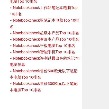
电脑Top 10排名
»
Notebookcheck工作站笔记本电脑Top
10排名
»
Notebookcheck亚笔记本电脑Top 10排
名
»
Notebookcheck超级本产品Top 10排名
»
Notebookcheck变形本产品Top 10排名
»
Notebookcheck平板电脑Top 10排名
»
Notebookcheck智能手机Top 10排名
»
Notebookcheck评测过最出色的笔记本
电脑屏幕
»
Notebookcheck售价500欧元以下笔记
本电脑Top 10排名
»
Notebookcheck售价300欧元以下笔记
本电脑Top 10排名