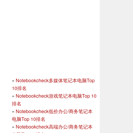
»
Notebookcheck多媒体笔记本电脑Top
10排名
»
Notebookcheck游戏笔记本电脑Top 10
排名
»
Notebookcheck低价办公/商务笔记本
电脑Top 10排名
»
Notebookcheck高端办公/商务笔记本