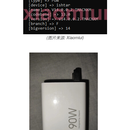
(图片来源: Xiaomiui)