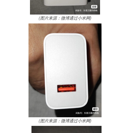
(图片来源：微博通过小米网)
(图片来源：微博通过小米网)