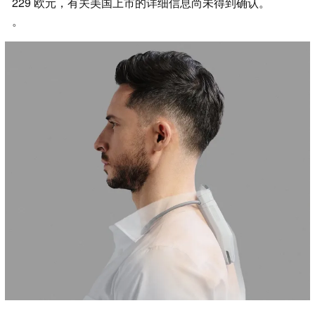
229 欧元，有关美国上市的详细信息尚未得到确认。
。