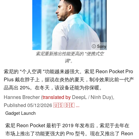
ⓘ Sony
索尼重新推出性能更高的 "便携式空
调"。
索尼的 "个人空调 "功能越来越强大。索尼 Reon Pocket Pro
Plus 戴在脖子上，据说在炎热的夏天，制冷效果比前一代产
品高出 20%。在冬天，该设备还能为你保暖。
Hannes Brecher (
translated by
DeepL / Ninh Duy),
Published
05/12/2026
🇺🇸
🇩🇪
...
Gadget
Launch
索尼 Reon Pocket 最初于 2019 年发布后，索尼于去年在
市场上推出了功能更强大的 Pro 型号。现在又推出了 Reon