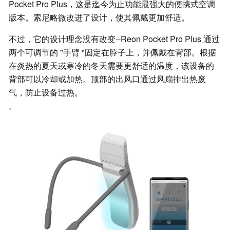
Pocket Pro Plus，这是迄今为止功能最强大的便携式空调
版本。索尼略微改进了设计，使其佩戴更加舒适。
不过，它的设计理念没有改变--Reon Pocket Pro Plus 通过
两个可调节的 "手臂 "固定在脖子上，并佩戴在背部。根据
在炎热的夏天或寒冷的冬天需要更舒适的温度，该设备的
背部可以冷却或加热。顶部的出风口通过风扇排出热废
气，防止设备过热。
。