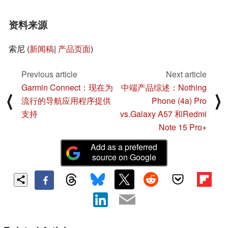
资料来源
索尼 (
新闻稿
|
产品页面
)
Previous article
Next article
Garmin Connect：现在为
中端产品综述：Nothing
⟨
⟩
流行的导航应用程序提供
Phone (4a) Pro
支持
vs.Galaxy A57 和Redmi
Note 15 Pro+
Add as a preferred
source on Google