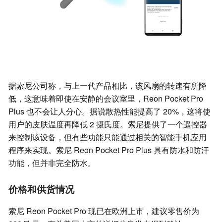
据索尼公司称，与上一代产品相比，该风扇的转速有所降
低，这意味着即使在安静的会议室里，Reon Pocket Pro
Plus 也不会让人分心。据说散热性能提高了 20%，这将使
用户的皮肤温度再降低 2 摄氏度。索尼提供了一个遥控器
来控制该设备，但有些功能只能通过相关的智能手机应用
程序来实现。索尼 Reon Pocket Pro Plus 具有防水和防汗
功能，但并非完全防水。
价格和供货情况
索尼 Reon Pocket Pro 现已在欧洲上市，建议零售价为