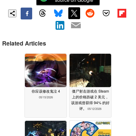
Related Articles
你应该修改鬼泣 4
僵尸射击游戏在 Steam
上的价格跌破 2 美元，
05/15/2026
该游戏曾获得 94% 的好
评。
05/12/2026