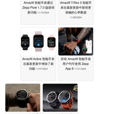
Amazfit 智能手表通过
Amazfit T-Rex 3 智能手
Zepp Flow 1.7.0 版获得
表在最新更新中获得更
新功能
准确的心率数据
11/15/2024
11/08/2024
Amazfit Active 智能手表
所有 Amazfit 智能手表
在最新更新中增加了新
用户均可使用 Zepp
功能
App 9
11/07/2024
11/01/2024