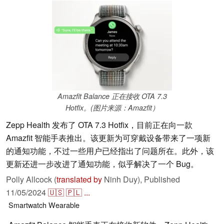
Amazfit Balance 正在接收 OTA 7.3
Hotfix。(图片来源：Amazfit）
Zepp Health 发布了 OTA 7.3 Hotfix，目前正在向一款
Amazfit 智能手表推出。该更新为可穿戴设备带来了一项新
的通知功能，不过一些用户已经指出了问题所在。此外，该
更新还进一步改进了通知功能，似乎解决了一个 Bug。
Polly Allcock (
translated by
Ninh Duy),
Published
11/05/2024
🇺🇸
🇵🇱
...
Smartwatch
Wearable