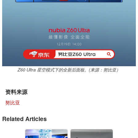
Z60 Ultra 星空模式下的全新后面板。(来源：努比亚）
资料来源
努比亚
Related Articles