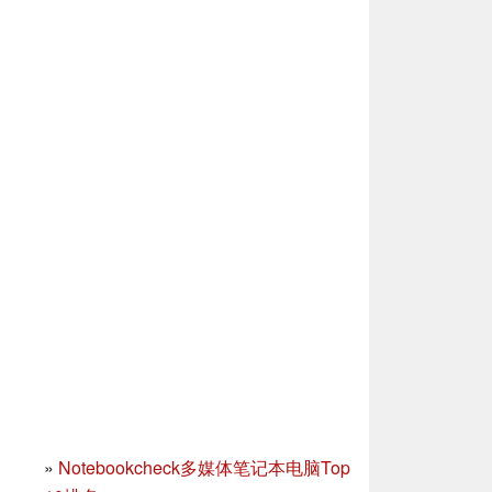
»
Notebookcheck多媒体笔记本电脑Top