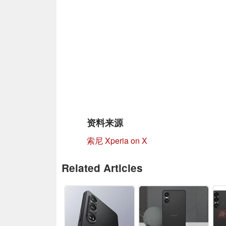
资料来源
索尼 Xperia on X
Related Articles