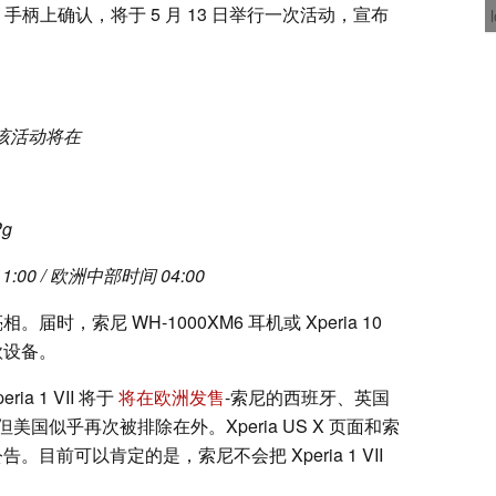
eria 手柄上确认，将于 5 月 13 日举行一次活动，宣布
，该活动将在
Pg
:00 / 欧洲中部时间 04:00
相。届时，索尼 WH-1000XM6 耳机或 Xperia 10
款设备。
 1 VII 将于
将在欧洲发售
-索尼的西班牙、英国
国似乎再次被排除在外。Xperia US X 页面和索
告。目前可以肯定的是，索尼不会把 Xperia 1 VII