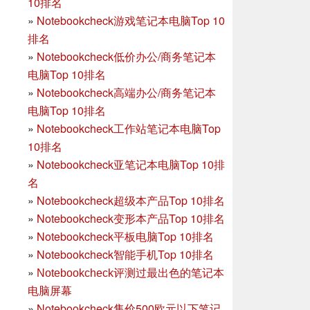
10排名
»
Notebookcheck游戏笔记本电脑Top 10
排名
»
Notebookcheck低价办公/商务笔记本
电脑Top 10排名
»
Notebookcheck高端办公/商务笔记本
电脑Top 10排名
»
Notebookcheck工作站笔记本电脑Top
10排名
»
Notebookcheck亚笔记本电脑Top 10排
名
»
Notebookcheck超级本产品Top 10排名
»
Notebookcheck变形本产品Top 10排名
»
Notebookcheck平板电脑Top 10排名
»
Notebookcheck智能手机Top 10排名
»
Notebookcheck评测过最出色的笔记本
电脑屏幕
»
Notebookcheck售价500欧元以下笔记