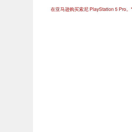
在亚马逊购买索尼 PlayStation 5 Pro。