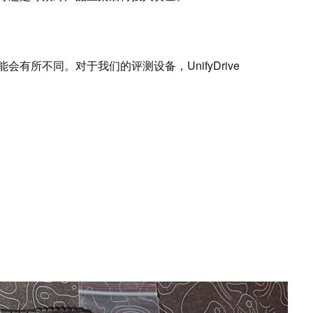
有所不同。对于我们的评测设备，UnifyDrive