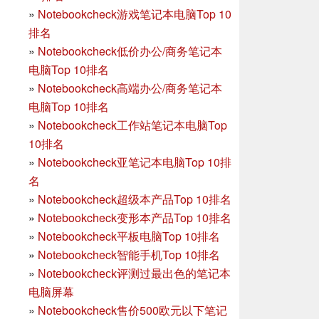
»
Notebookcheck游戏笔记本电脑Top 10
排名
»
Notebookcheck低价办公/商务笔记本
电脑Top 10排名
»
Notebookcheck高端办公/商务笔记本
电脑Top 10排名
»
Notebookcheck工作站笔记本电脑Top
10排名
»
Notebookcheck亚笔记本电脑Top 10排
名
»
Notebookcheck超级本产品Top 10排名
»
Notebookcheck变形本产品Top 10排名
»
Notebookcheck平板电脑Top 10排名
»
Notebookcheck智能手机Top 10排名
»
Notebookcheck评测过最出色的笔记本
电脑屏幕
»
Notebookcheck售价500欧元以下笔记