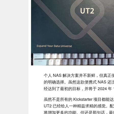
个人 NAS 解决方案并不新鲜，但真正便携
的明确选择。虽然这款便携式 NAS 
经达到了最初的目标，并将于 2024 年
虽然不是所有的 Kickstarter 项目都
UT2 已经给人一种精益求精的感觉。
将增加更多的功能。但还是那句话，最