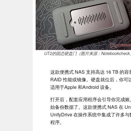
UT2的固态硬盘门（图片来源：Notebookcheck
这款便携式 NAS 支持高达 16 T
RAID 性能或镜像。硬盘就位后，你
适用于Apple 和Android 设备。
打开后，配套应用程序会引导你完成账
始备份数据了。这款便携式 NAS 在 Unif
UnifyDrive 在操作系统中集成
程序。