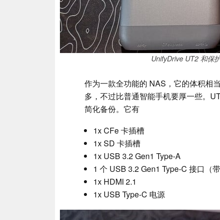
UnifyDrive UT2 
作为一款全功能的 NAS，它的体积相当
多，不过比普通智能手机要厚一些。UT
简化备份。它有
1x CFe 卡插槽
1x SD 卡插槽
1x USB 3.2 Gen1 Type-A
1 个 USB 3.2 Gen1 Type-C 接口（
1x HDMI 2.1
1x USB Type-C 电源