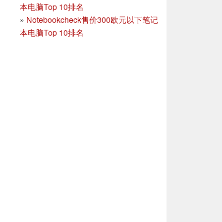
本电脑Top 10排名
»
Notebookcheck售价300欧元以下笔记
本电脑Top 10排名