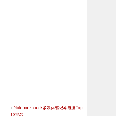
»
Notebookcheck多媒体笔记本电脑Top
10排名