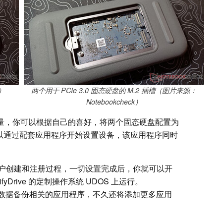
）
两个用于 PCIe 3.0 固态硬盘的 M.2 插槽（图片来源：
Notebookcheck）
B 的容量，你可以根据自己的喜好，将两个固态硬盘配置为
可以通过配套应用程序开始设置设备，该应用程序同时
户创建和注册过程，一切设置完成后，你就可以开
yDrive 的定制操作系统 UDOS 上运行。
了许多与数据备份相关的应用程序，不久还将添加更多应用