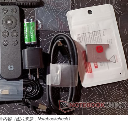
的包装盒内容（图片来源：Notebookcheck）