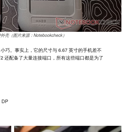
和保护外壳（图片来源：Notebookcheck）
小巧。事实上，它的尺寸与 6.67 英寸的手机差不
2 还配备了大量连接端口，所有这些端口都是为了
带 DP