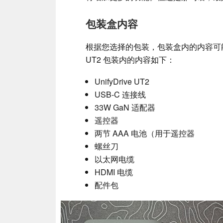
包装盒内容
根据您选择的包装，包装盒内的内容可能会
UT2 包装内的内容如下：
UnifyDrive UT2
USB-C 连接线
33W GaN 适配器
遥控器
两节 AAA 电池（用于遥控器
螺丝刀
以太网电缆
HDMI 电缆
配件包